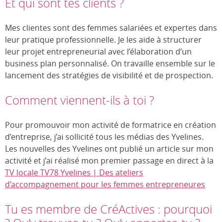
Et qui sont tes clients ?
Mes clientes sont des femmes salariées et expertes dans
leur pratique professionnelle. Je les aide à structurer
leur projet entrepreneurial avec l’élaboration d’un
business plan personnalisé. On travaille ensemble sur le
lancement des stratégies de visibilité et de prospection.
Comment viennent-ils à toi ?
Pour promouvoir mon activité de formatrice en création
d’entreprise, j’ai sollicité tous les médias des Yvelines.
Les nouvelles des Yvelines ont publié un article sur mon
activité et j’ai réalisé mon premier passage en direct à la
TV locale TV78 Yvelines | Des ateliers
d’accompagnement pour les femmes entrepreneures
Tu es membre de CréActives : pourquoi