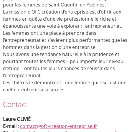
pour les femmes de Saint Quentin en Yvelines.
La mission d’OFC création d’entreprise est d’offrir aux
femmes en quête d’une vie professionnelle riche et
épanouissante une voie à explorer : l’entrepreneuriat.
Les femmes ont une place à prendre dans
l’entrepreneuriat et s’avèrent plus performantes que les
hommes dans la gestion d’une entreprise.
Nous avons une tendance naturelle à la prudence et
pourtant toutes les femmes – peu importe leur niveau
d’étude – ont toutes leurs chances de réussir dans
l’entrepreneuriat.
Les chiffres le démontrent : une femme qui ose, est une
cheffe d’entreprise à succès.
Contact
Laure OLIVIÉ
E-mail
:
contact@ofc-creation-entreprise.fr