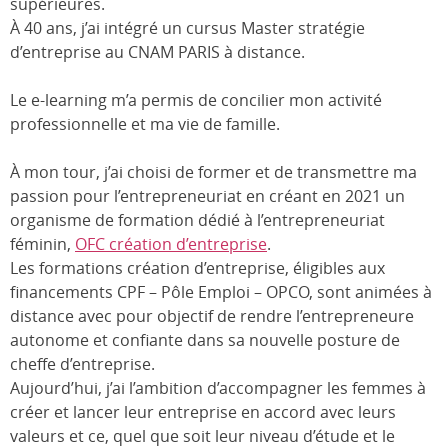
supérieures.
À 40 ans, j’ai intégré un cursus Master stratégie
d’entreprise au CNAM PARIS à distance.
Le e-learning m’a permis de concilier mon activité
professionnelle et ma vie de famille.
À mon tour, j’ai choisi de former et de transmettre ma
passion pour l’entrepreneuriat en créant en 2021 un
organisme de formation dédié à l’entrepreneuriat
féminin,
OFC création d’entreprise
.
Les formations création d’entreprise, éligibles aux
financements CPF – Pôle Emploi – OPCO, sont animées à
distance avec pour objectif de rendre l’entrepreneure
autonome et confiante dans sa nouvelle posture de
cheffe d’entreprise.
Aujourd’hui, j’ai l’ambition d’accompagner les femmes à
créer et lancer leur entreprise en accord avec leurs
valeurs et ce, quel que soit leur niveau d’étude et le