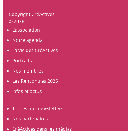
Copyright CréActives
© 2026
L’association
Notre agenda
La vie des CréActives
Portraits
Nos membres
Les Rencontres 2026
Infos et actus
Toutes nos newsletters
Nos partenaires
CréActives dans les médias