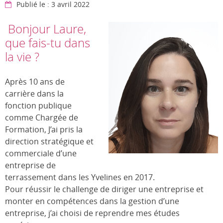
Publié le : 3 avril 2022
Bonjour Laure,
que fais-tu dans
la vie ?
Après 10 ans de
carrière dans la
fonction publique
comme Chargée de
Formation, J’ai pris la
direction stratégique et
commerciale d’une
entreprise de
terrassement dans les Yvelines en 2017.
Pour réussir le challenge de diriger une entreprise et
monter en compétences dans la gestion d’une
entreprise, j’ai choisi de reprendre mes études