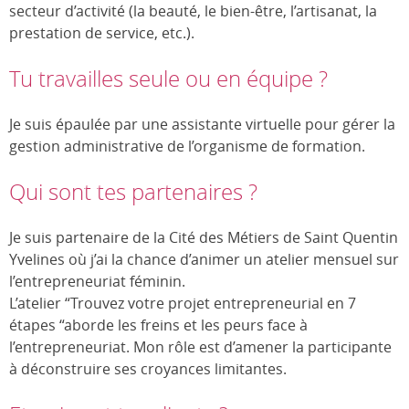
secteur d’activité (la beauté, le bien-être, l’artisanat, la
prestation de service, etc.).
Tu travailles seule ou en équipe ?
Je suis épaulée par une assistante virtuelle pour gérer la
gestion administrative de l’organisme de formation.
Qui sont tes partenaires ?
Je suis partenaire de la Cité des Métiers de Saint Quentin
Yvelines où j’ai la chance d’animer un atelier mensuel sur
l’entrepreneuriat féminin.
L’atelier “Trouvez votre projet entrepreneurial en 7
étapes “aborde les freins et les peurs face à
l’entrepreneuriat. Mon rôle est d’amener la participante
à déconstruire ses croyances limitantes.