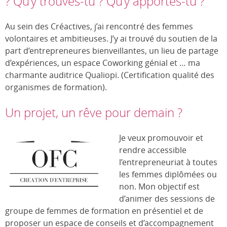
? Qu’y trouves-tu ? Qu’y apportes-tu ?
Au sein des Créactives, j’ai rencontré des femmes
volontaires et ambitieuses. J’y ai trouvé du soutien de la
part d’entrepreneures bienveillantes, un lieu de partage
d’expériences, un espace Coworking génial et … ma
charmante auditrice Qualiopi. (Certification qualité des
organismes de formation).
Un projet, un rêve pour demain ?
Je veux promouvoir et
rendre accessible
l’entrepreneuriat à toutes
les femmes diplômées ou
non. Mon objectif est
d’animer des sessions de
groupe de femmes de formation en présentiel et de
proposer un espace de conseils et d’accompagnement