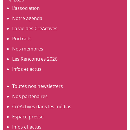
L’association
Notre agenda
La vie des CréActives
Portraits
Nos membres
Les Rencontres 2026
Infos et actus
Toutes nos newsletters
Nos partenaires
CréActives dans les médias
Espace presse
Infos et actus