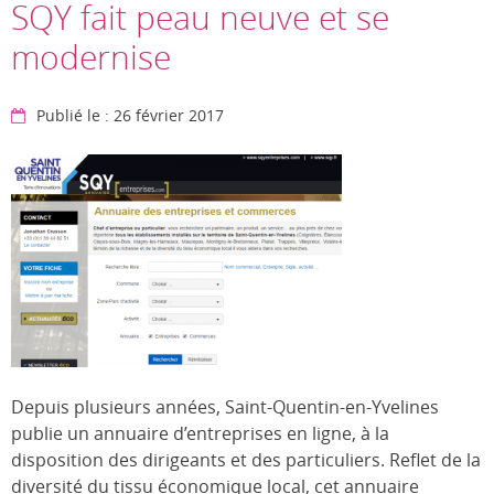
SQY fait peau neuve et se
modernise
Publié le : 26 février 2017
Depuis plusieurs années, Saint-Quentin-en-Yvelines
publie un annuaire d’entreprises en ligne, à la
disposition des dirigeants et des particuliers. Reflet de la
diversité du tissu économique local, cet annuaire