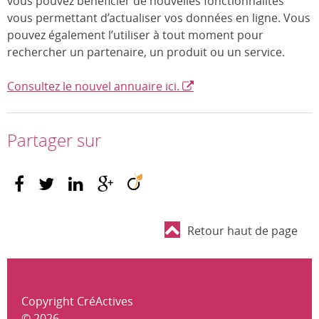
vous pouvez bénéficier de nouvelles fonctionnalités
vous permettant d’actualiser vos données en ligne. Vous
pouvez également l’utiliser à tout moment pour
rechercher un partenaire, un produit ou un service.
Consultez le nouvel annuaire ici.
Partager sur
Retour haut de page
Copyright CréActives
© 2026