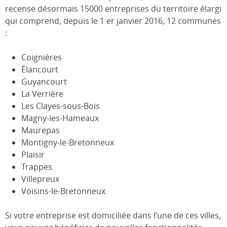
recense désormais 15000 entreprises du territoire élargi
qui comprend, depuis le 1 er janvier 2016, 12 communes
:
Coignières
Élancourt
Guyancourt
La Verrière
Les Clayes-sous-Bois
Magny-les-Hameaux
Maurepas
Montigny-le-Bretonneux
Plaisir
Trappes
Villepreux
Voisins-le-Bretonneux
Si votre entreprise est domiciliée dans l’une de ces villes,