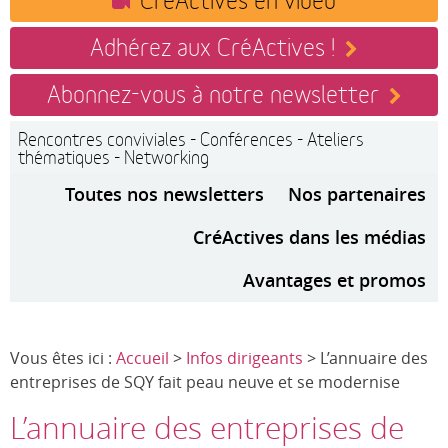
Adhérez aux CréActives !
Abonnez-vous à notre newsletter
Rencontres conviviales - Conférences - Ateliers
thématiques - Networking
Toutes nos newsletters
Nos partenaires
CréActives dans les médias
Avantages et promos
Vous êtes ici :
Accueil
>
Infos dirigeants
> L’annuaire des
entreprises de SQY fait peau neuve et se modernise
L’annuaire des entreprises de