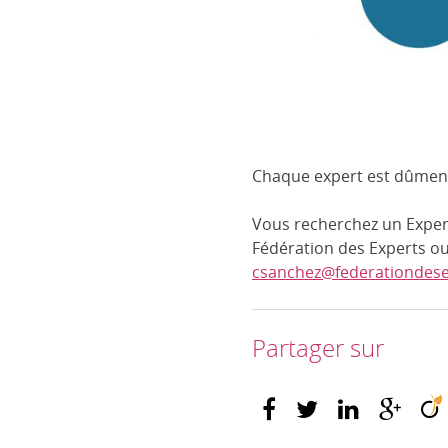
Chaque expert est dûment
Vous recherchez un Expert
Fédération des Experts ou
csanchez@federationdese
Partager sur