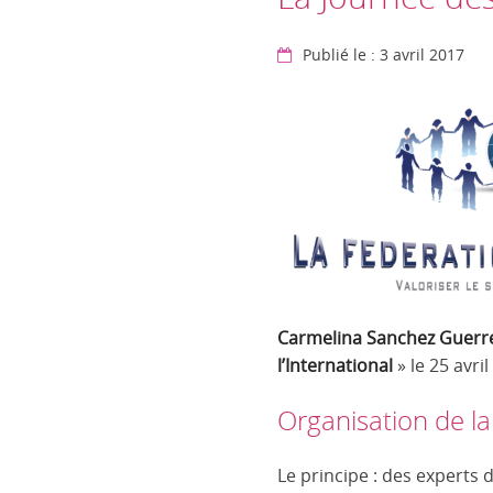
Publié le : 3 avril 2017
Carmelina Sanchez Guerr
l’International
» le 25 avr
Organisation de la
Le principe : des experts 