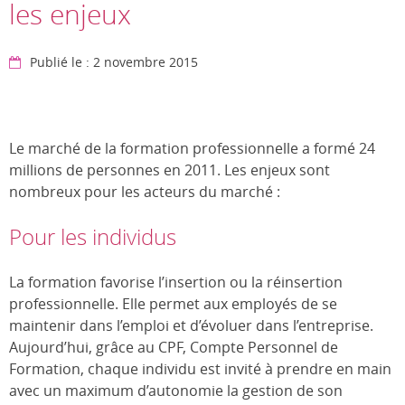
les enjeux
Publié le : 2 novembre 2015
Le marché de la formation professionnelle a formé 24
millions de personnes en 2011. Les enjeux sont
nombreux pour les acteurs du marché :
Pour les individus
La formation favorise l’insertion ou la réinsertion
professionnelle. Elle permet aux employés de se
maintenir dans l’emploi et d’évoluer dans l’entreprise.
Aujourd’hui, grâce au CPF, Compte Personnel de
Formation, chaque individu est invité à prendre en main
avec un maximum d’autonomie la gestion de son