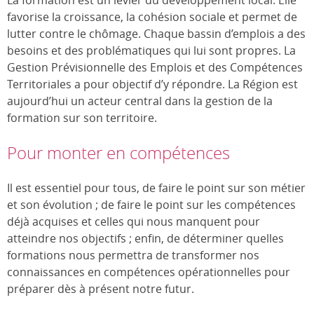
La formation est un levier du développement local. Elle
favorise la croissance, la cohésion sociale et permet de
lutter contre le chômage. Chaque bassin d’emplois a des
besoins et des problématiques qui lui sont propres. La
Gestion Prévisionnelle des Emplois et des Compétences
Territoriales a pour objectif d’y répondre. La Région est
aujourd’hui un acteur central dans la gestion de la
formation sur son territoire.
Pour monter en compétences
Il est essentiel pour tous, de faire le point sur son métier
et son évolution ; de faire le point sur les compétences
déjà acquises et celles qui nous manquent pour
atteindre nos objectifs ; enfin, de déterminer quelles
formations nous permettra de transformer nos
connaissances en compétences opérationnelles pour
préparer dès à présent notre futur.