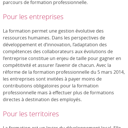
parcours de formation professionnelle.
Pour les entreprises
La formation permet une gestion évolutive des
ressources humaines. Dans les perspectives de
développement et d’innovation, l’adaptation des
compétences des collaborateurs aux évolutions de
l’entreprise constitue un enjeu de taille pour gagner en
compétitivité et assurer l’avenir de chacun. Avec la
réforme de la formation professionnelle du 5 mars 2014,
les entreprises sont invitées à payer moins de
contributions obligatoires pour la formation
professionnelle mais à effectuer plus de formations
directes à destination des employés.
Pour les territoires