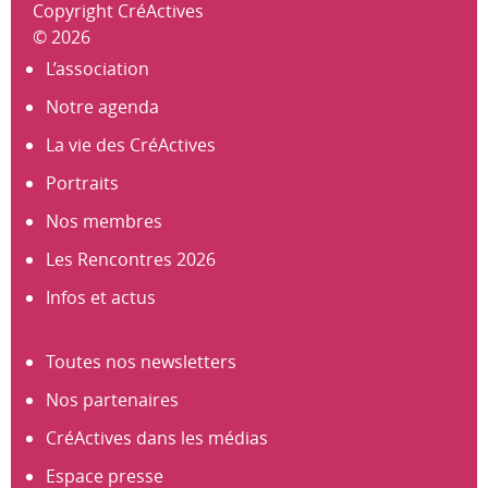
Copyright CréActives
© 2026
L’association
Notre agenda
La vie des CréActives
Portraits
Nos membres
Les Rencontres 2026
Infos et actus
Toutes nos newsletters
Nos partenaires
CréActives dans les médias
Espace presse