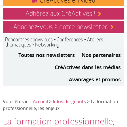
Adhérez aux CréActives !
Abonnez-vous à notre newsletter
Rencontres conviviales - Conférences - Ateliers
thématiques - Networking
Toutes nos newsletters
Nos partenaires
CréActives dans les médias
Avantages et promos
Vous êtes ici :
Accueil
>
Infos dirigeants
> La formation
professionnelle, les enjeux
La formation professionnelle,