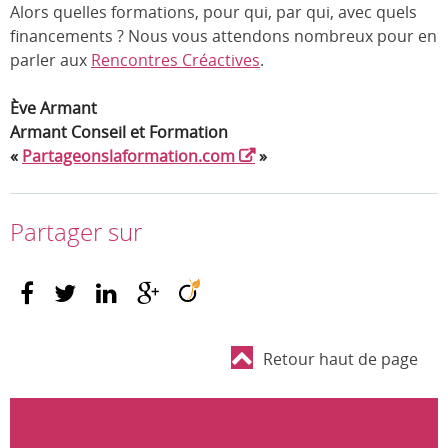
Alors quelles formations, pour qui, par qui, avec quels
financements ? Nous vous attendons nombreux pour en
parler aux
Rencontres Créactives
.
Ève Armant
Armant Conseil et Formation
«
Partageonslaformation.com
»
Partager sur
Retour haut de page