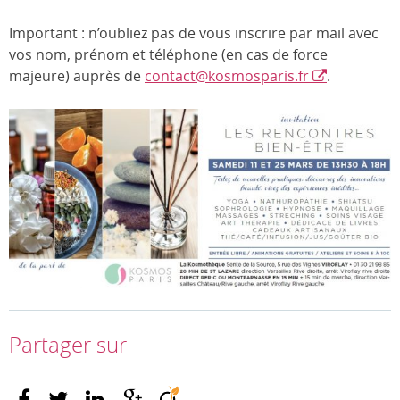
Important : n’oubliez pas de vous inscrire par mail avec
vos nom, prénom et téléphone (en cas de force
majeure) auprès de
contact@kosmosparis.fr
.
Partager sur