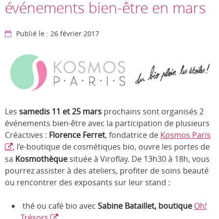
événements bien-être en mars
Publié le : 26 février 2017
Les
samedis 11 et 25 mars
prochains sont organisés 2
événements bien-être avec la participation de plusieurs
Créactives :
Florence Ferret
, fondatrice de
Kosmos Paris
, l’e-boutique de cosmétiques bio, ouvre les portes de
sa
Kosmothèque
située à Viroflay. De 13h30 à 18h, vous
pourrez assister à des ateliers, profiter de soins beauté
ou rencontrer des exposants sur leur stand :
thé ou café bio avec
Sabine Bataillet, boutique
Oh!
Trésors