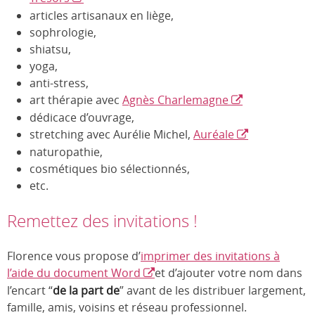
articles artisanaux en liège,
sophrologie,
shiatsu,
yoga,
anti-stress,
art thérapie avec
Agnès Charlemagne
dédicace d’ouvrage,
stretching avec Aurélie Michel,
Auréale
naturopathie,
cosmétiques bio sélectionnés,
etc.
Remettez des invitations !
Florence vous propose d’
imprimer des invitations à
l’aide du document Word
et d’ajouter votre nom dans
l’encart “
de la part de
” avant de les distribuer largement,
famille, amis, voisins et réseau professionnel.