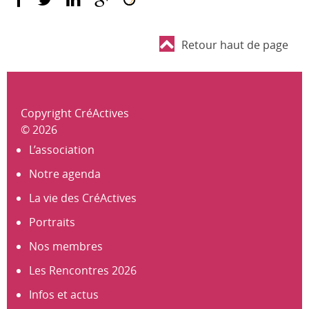
Retour haut de page
Copyright CréActives
© 2026
L’association
Notre agenda
La vie des CréActives
Portraits
Nos membres
Les Rencontres 2026
Infos et actus