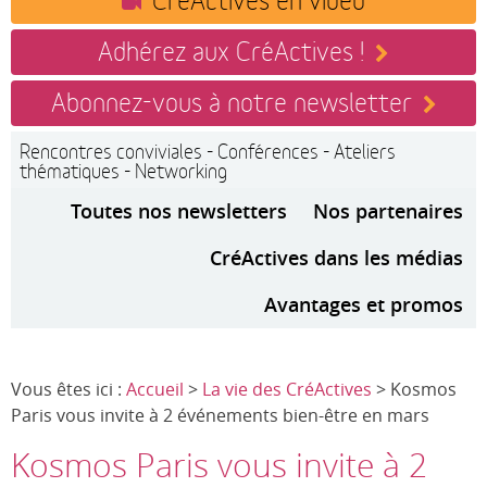
Adhérez aux CréActives !
Abonnez-vous à notre newsletter
Rencontres conviviales - Conférences - Ateliers
thématiques - Networking
Toutes nos newsletters
Nos partenaires
CréActives dans les médias
Avantages et promos
Vous êtes ici :
Accueil
>
La vie des CréActives
> Kosmos
Paris vous invite à 2 événements bien-être en mars
Kosmos Paris vous invite à 2