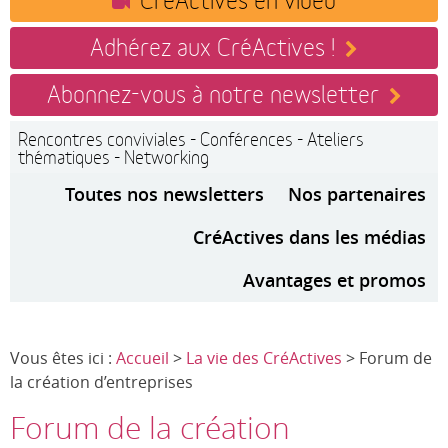
Adhérez aux CréActives !
Abonnez-vous à notre newsletter
Rencontres conviviales - Conférences - Ateliers
thématiques - Networking
Toutes nos newsletters
Nos partenaires
CréActives dans les médias
Avantages et promos
Vous êtes ici :
Accueil
>
La vie des CréActives
> Forum de
la création d’entreprises
Forum de la création