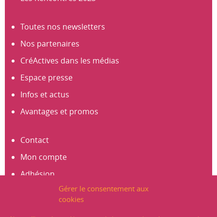
Toutes nos newsletters
Nos partenaires
CréActives dans les médias
Espace presse
Infos et actus
Avantages et promos
Contact
Mon compte
Adhésion
Gérer le consentement aux
S’abonner à la newsletter
cookies
Créer un compte