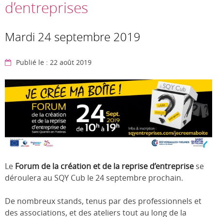
d’entreprises
Mardi 24 septembre 2019
Publié le : 22 août 2019
Le
Forum de la création et de la reprise d’entreprise
se
déroulera au SQY Cub le 24 septembre prochain.
De nombreux stands, tenus par des professionnels et
des associations, et des ateliers tout au long de la