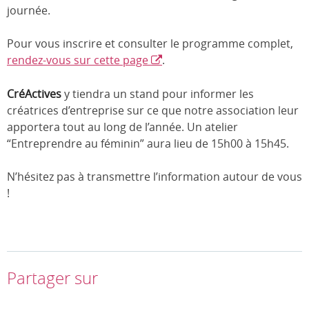
journée.
Pour vous inscrire et consulter le programme complet,
rendez-vous sur cette page
.
CréActives
y tiendra un stand pour informer les
créatrices d’entreprise sur ce que notre association leur
apportera tout au long de l’année. Un atelier
“Entreprendre au féminin” aura lieu de 15h00 à 15h45.
N’hésitez pas à transmettre l’information autour de vous
!
Partager sur