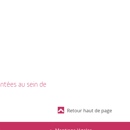
entées au sein de
Retour haut de page