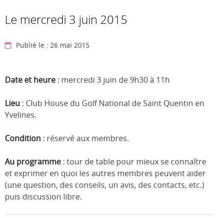
Le mercredi 3 juin 2015
Publié le : 26 mai 2015
Date et heure
: mercredi 3 juin de 9h30 à 11h
Lieu
: Club House du Golf National de Saint Quentin en
Yvelines.
Condition
: réservé aux membres.
Au programme
: tour de table pour mieux se connaître
et exprimer en quoi les autres membres peuvent aider
(une question, des conseils, un avis, des contacts, etc.)
puis discussion libre.