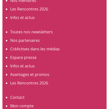
Nos membres
Les Rencontres 2026
Infos et actus
Toutes nos newsletters
Nos partenaires
CréActives dans les médias
Espace presse
Infos et actus
Avantages et promos
Les Rencontres 2026
Contact
Mon compte