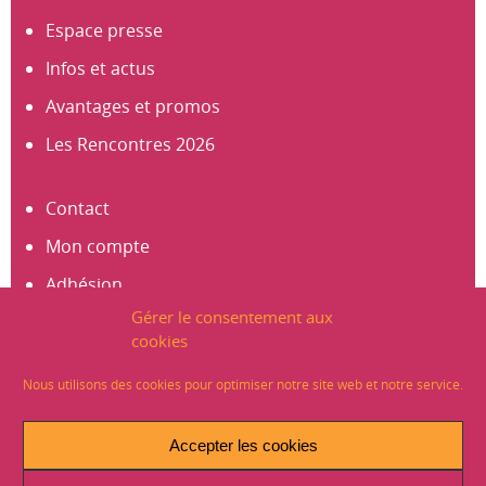
Espace presse
Infos et actus
Avantages et promos
Les Rencontres 2026
Contact
Mon compte
Adhésion
Gérer le consentement aux
S’abonner à la newsletter
cookies
Créer un compte
Nous utilisons des cookies pour optimiser notre site web et notre service.
Mentions légales
Accepter les cookies
Crédits