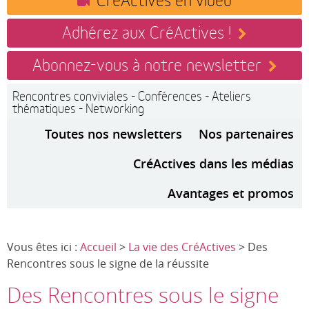
Adhérez aux CréActives !
Abonnez-vous à notre newsletter
Rencontres conviviales - Conférences - Ateliers
thématiques - Networking
Toutes nos newsletters
Nos partenaires
CréActives dans les médias
Avantages et promos
Vous êtes ici :
Accueil
>
La vie des CréActives
> Des
Rencontres sous le signe de la réussite
Des Rencontres sous le signe