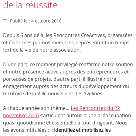
de la réussite
Publié le : 4 octobre 2016
Depuis 6 ans déjà, les Rencontres CréActives, organisées
et élaborées par nos membres, représentent un temps
fort de la vie de notre association.
D’une part, ce moment privilégié réaffirme notre soutien
et notre présence active auprès des entrepreneures et
porteuses de projets, d’autre part, il illustre notre
engagement auprès des acteurs du développement du
territoire de la Ville nouvelle et des Yvelines.
A chaque année son thème…
Les Rencontres du 22
novembre 2016
s’articulent autour d’une préoccupation
quasi-quotidienne et essentielle à tout dirigeant. Nous
les avons intitulées : «
Identifiez et mobilisez les