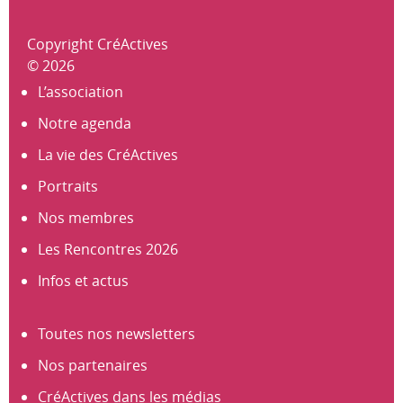
Copyright CréActives
© 2026
L’association
Notre agenda
La vie des CréActives
Portraits
Nos membres
Les Rencontres 2026
Infos et actus
Toutes nos newsletters
Nos partenaires
CréActives dans les médias