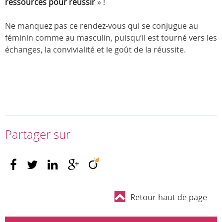
ressources pour réussir
» !
Ne manquez pas ce rendez-vous qui se conjugue au
féminin comme au masculin, puisqu’il est tourné vers les
échanges, la convivialité et le goût de la réussite.
Partager sur
Retour haut de page