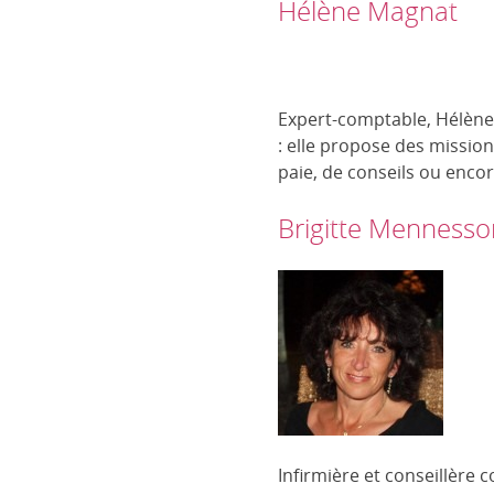
Hélène Magnat
Expert-comptable, Hélène
: elle propose des missio
paie, de conseils ou encor
Brigitte Mennesso
Infirmière et conseillère 