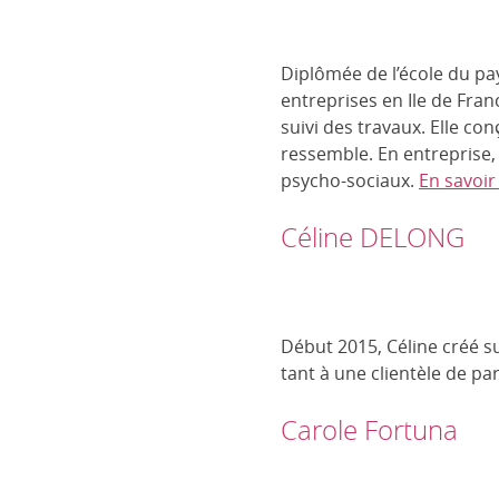
Diplômée de l’école du pay
entreprises en Ile de Fran
suivi des travaux. Elle con
ressemble. En entreprise,
psycho-sociaux.
En savoir
Céline DELONG
Début 2015, Céline créé su
tant à une clientèle de pa
Carole Fortuna