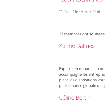
Publié le : 9 mars 2016
17 membres ont souhaité n
Karine Balmes
Experte en douane et com
accompagne les entrepris
place les dispositions vou
performance globale des 
Céline Bertin