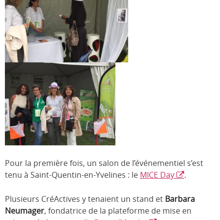
Pour la première fois, un salon de l’événementiel s’est
tenu à Saint-Quentin-en-Yvelines : le
MICE Day
.
Plusieurs CréActives y tenaient un stand et
Barbara
Neumager
, fondatrice de la plateforme de mise en