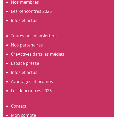
Nos membres
Les Rencontres 2026
Infos et actus
Toutes nos newsletters
Nos partenaires
CréActives dans les médias
Espace presse
Infos et actus
Avantages et promos
Les Rencontres 2026
Contact
Mon compte