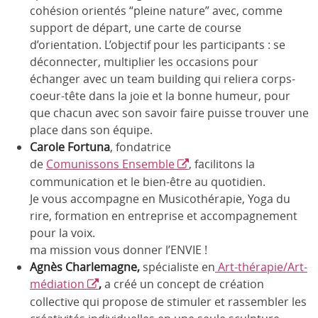
cohésion orientés “pleine nature” avec, comme
support de départ, une carte de course
d’orientation. L’objectif pour les participants : se
déconnecter, multiplier les occasions pour
échanger avec un team building qui reliera corps-
coeur-tête dans la joie et la bonne humeur, pour
que chacun avec son savoir faire puisse trouver une
place dans son équipe.
Carole Fortuna
, fondatrice
de
Comunissons Ensemble
, facilitons la
communication et le bien-être au quotidien.
Je vous accompagne en Musicothérapie, Yoga du
rire, formation en entreprise et accompagnement
pour la voix.
ma mission vous donner l’ENVIE !
Agnès Charlemagne,
spécialiste en
Art-thérapie/Art-
médiation
,
a créé un concept de création
collective qui propose de stimuler et rassembler les