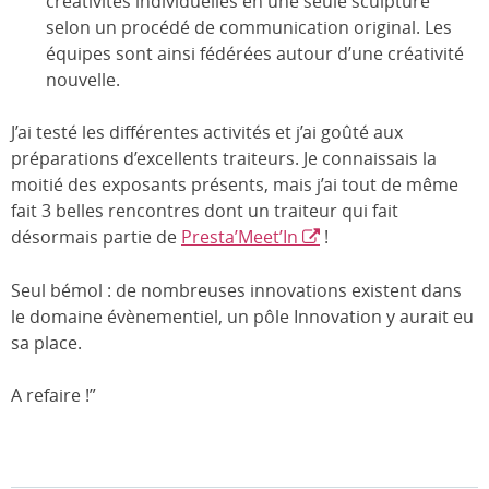
créativités individuelles en une seule sculpture
selon un procédé de communication original. Les
équipes sont ainsi fédérées autour d’une créativité
nouvelle.
J’ai testé les différentes activités et j’ai goûté aux
préparations d’excellents traiteurs. Je connaissais la
moitié des exposants présents, mais j’ai tout de même
fait 3 belles rencontres dont un traiteur qui fait
désormais partie de
Presta’Meet’In
!
Seul bémol : de nombreuses innovations existent dans
le domaine évènementiel, un pôle Innovation y aurait eu
sa place.
A refaire !”