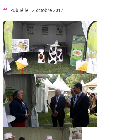
Publié le : 2 octobre 2017