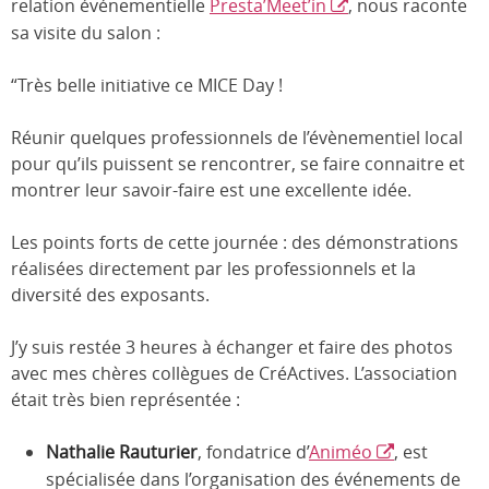
relation événementielle
Presta’Meet’in
, nous raconte
sa visite du salon :
“Très belle initiative ce MICE Day !
Réunir quelques professionnels de l’évènementiel local
pour qu’ils puissent se rencontrer, se faire connaitre et
montrer leur savoir-faire est une excellente idée.
Les points forts de cette journée : des démonstrations
réalisées directement par les professionnels et la
diversité des exposants.
J’y suis restée 3 heures à échanger et faire des photos
avec mes chères collègues de CréActives. L’association
était très bien représentée :
Nathalie Rauturier
, fondatrice d’
Animéo
, est
spécialisée dans l’organisation des événements de