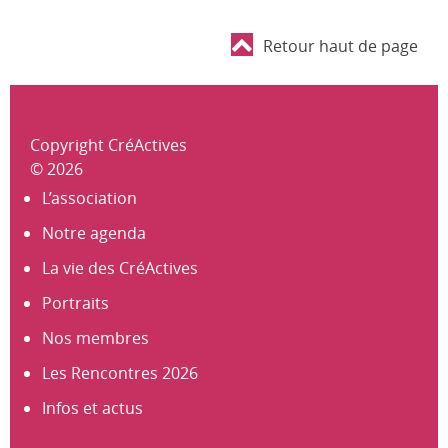
Retour haut de page
Copyright CréActives
© 2026
L’association
Notre agenda
La vie des CréActives
Portraits
Nos membres
Les Rencontres 2026
Infos et actus