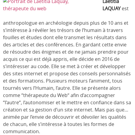
Laetitia
LAQUAY
est
anthropologue en archéologie depuis plus de 10 ans et
s’intéresse à révéler les trésors de l’humain à travers
fouilles et études dont elle transmet les résultats dans
des articles et des conférences. En gardant cette envie
de résoudre des énigmes et de ne jamais prendre pour
acquis ce qui est déjà appris, elle décide en 2016 de
s’intéresser au code. Elle se met à créer et développer
des sites internet et propose des conseils personnalisés
et des formations. Plusieurs moteurs l’animent, tous
tournés vers l’Humain, l’autre. Elle se présente alors
comme “thérapeute du Web“ afin d’accompagner
“l’autre“, l’autonomiser et le mettre en confiance dans sa
création et sa gestion d’un site internet. Mais pas que…
animée par l’envie de découvrir et dévoiler les qualités
de chacun, elle s’intéresse à toutes les formes de
communication.