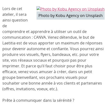
Lors de cet
atelier, il sera
Photo by Kobu Agency on Unsplash
ainsi question
de
comprendre et apprendre à utiliser un outil de
communication : CANVA. Venez détendue, le but de
Laetitia est de vous apporter un maximum de réponses
pour devenir autonome et confiante. Vous pourrez ainsi
produire vos visuels, flyers, bandeaux, etc. pour votre
site, vos réseaux sociaux et pourquoi pas pour
imprimer. Et parce qu’il faut choisir pour être plus
efficace, venez vous amuser à créer, dans un petit
groupe bienveillant, vos prochains visuels pour
souhaiter une bonne année à vos clients et partenaires
(offres, invitations, voeux, etc.).
Prête à communiquer dans la sérénité ?