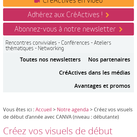
Adhérez aux CréActives !
Abonnez-vous à notre newsletter
Rencontres conviviales - Conférences - Ateliers
thématiques - Networking
Toutes nos newsletters
Nos partenaires
CréActives dans les médias
Avantages et promos
Vous êtes ici :
Accueil
>
Notre agenda
> Créez vos visuels
de début d’année avec CANVA (niveau : débutante)
Créez vos visuels de début