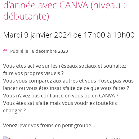
d’année avec CANVA (niveau :
débutante)
Mardi 9 janvier 2024 de 17h00 à 19h00
Publié le : 8 décembre 2023
Vous êtes active sur les réseaux sociaux et souhaitez
faire vos propres visuels ?
Vous vous comparez aux autres et vous n’osez pas vous
lancer ou vous êtes insatisfaite de ce que vous faites ?
Vous n’avez pas confiance en vous ou en CANVA ?
Vous êtes satisfaite mais vous voudriez toutefois
changer ?
Venez lever vos freins en petit groupe…