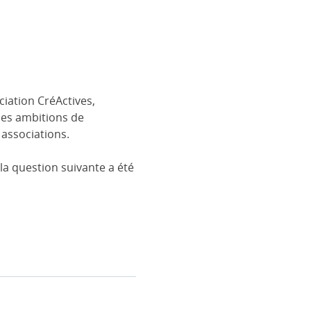
ciation CréActives,
 les ambitions de
 associations.
la question suivante a été