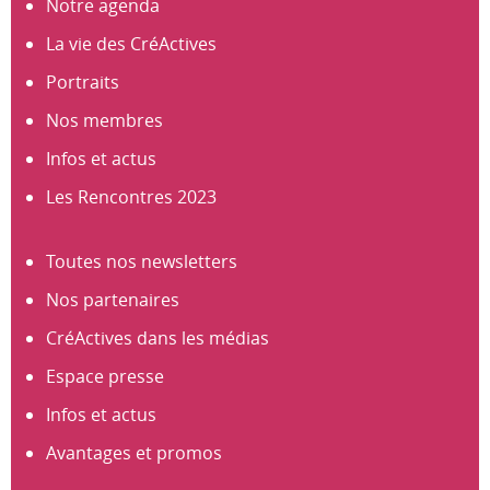
Notre agenda
La vie des CréActives
Portraits
Nos membres
Infos et actus
Les Rencontres 2023
Toutes nos newsletters
Nos partenaires
CréActives dans les médias
Espace presse
Infos et actus
Avantages et promos