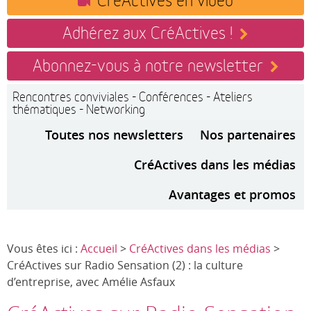
Adhérez aux CréActives !
Abonnez-vous à notre newsletter
Rencontres conviviales - Conférences - Ateliers
thématiques - Networking
Toutes nos newsletters
Nos partenaires
CréActives dans les médias
Avantages et promos
Vous êtes ici :
Accueil
>
CréActives dans les médias
>
CréActives sur Radio Sensation (2) : la culture
d’entreprise, avec Amélie Asfaux