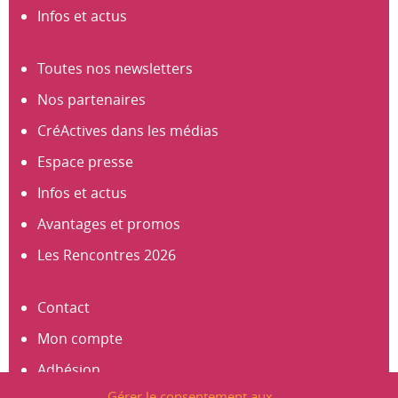
Infos et actus
Toutes nos newsletters
Nos partenaires
CréActives dans les médias
Espace presse
Infos et actus
Avantages et promos
Les Rencontres 2026
Contact
Mon compte
Adhésion
Gérer le consentement aux