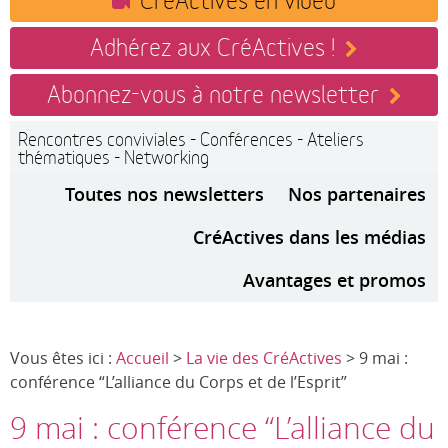
Adhérez aux CréActives !
Abonnez-vous à notre newsletter
Rencontres conviviales - Conférences - Ateliers
thématiques - Networking
Toutes nos newsletters
Nos partenaires
CréActives dans les médias
Avantages et promos
Vous êtes ici :
Accueil
>
La vie des CréActives
> 9 mai :
conférence “L’alliance du Corps et de l’Esprit”
9 mai : conférence “L’alliance du