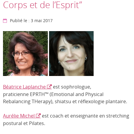
Corps et de l’Esprit”
Publié le : 3 mai 2017
Béatrice Laplanche
est sophrologue,
praticienne EPRTH™ (Emotional and Physical
Rebalancing THerapy), shiatsu et réflexologie plantaire.
Aurélie Michel
est coach et enseignante en stretching
postural et Pilates.