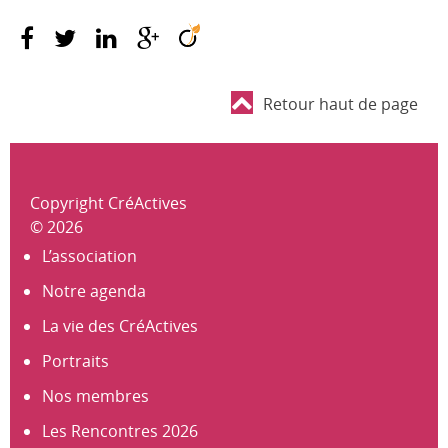
Retour haut de page
Copyright CréActives
© 2026
L’association
Notre agenda
La vie des CréActives
Portraits
Nos membres
Les Rencontres 2026