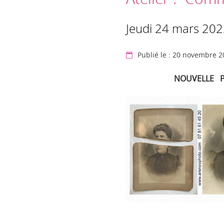
Jeudi 24 mars 20
Publié le : 20 novembre 
NOUVELLE PROG