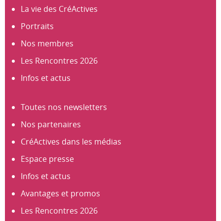
La vie des CréActives
Portraits
Nos membres
Les Rencontres 2026
Infos et actus
Toutes nos newsletters
Nos partenaires
CréActives dans les médias
Espace presse
Infos et actus
Avantages et promos
Les Rencontres 2026