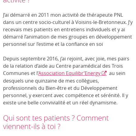
J’ai démarré en 2011 mon activité de thérapeute PNL
dans un centre socio-culturel à Voisins-le-Bretonneux. J’y
recevais mes patients en entretiens individuels et y ai
démarré l’animation de mes groupes en développement
personnel sur l’estime et la confiance en soi
Depuis septembre 2016, j’ai rejoint, avec joie, mes pairs
de la relation d’aide au Centre paramédical des Trois
Communes et l’
Association Equilibr’Energy
au sein
desquels une quinzaine de mes collègues,
professionnels du Bien-être et du Développement
personnel, y exercent avec compétence et sérénité. Il y
existe une belle convivialité et un réel dynamisme.
Qui sont tes patients ? Comment
viennent-ils à toi ?