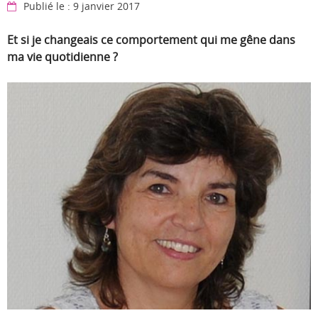
Publié le : 9 janvier 2017
Et si je changeais ce comportement qui me gêne dans
ma vie quotidienne ?