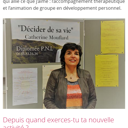
qui allie ce que j’aime : l’accompagnement thérapeutique
et l’animation de groupe en développement personnel.
Depuis quand exerces-tu ta nouvelle
activité ?