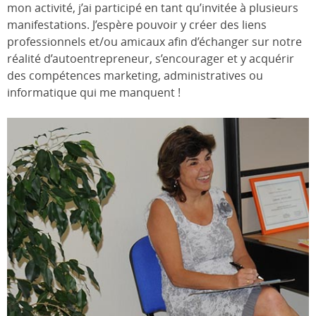
mon activité, j’ai participé en tant qu’invitée à plusieurs
manifestations. J’espère pouvoir y créer des liens
professionnels et/ou amicaux afin d’échanger sur notre
réalité d’autoentrepreneur, s’encourager et y acquérir
des compétences marketing, administratives ou
informatique qui me manquent !