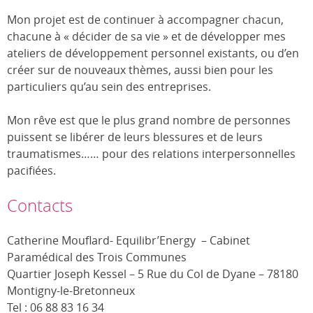
Mon projet est de continuer à accompagner chacun,
chacune à « décider de sa vie » et de développer mes
ateliers de développement personnel existants, ou d’en
créer sur de nouveaux thèmes, aussi bien pour les
particuliers qu’au sein des entreprises.
Mon rêve est que le plus grand nombre de personnes
puissent se libérer de leurs blessures et de leurs
traumatismes…… pour des relations interpersonnelles
pacifiées.
Contacts
Catherine Mouflard- Equilibr’Energy – Cabinet
Paramédical des Trois Communes
Quartier Joseph Kessel – 5 Rue du Col de Dyane – 78180
Montigny-le-Bretonneux
Tel : 06 88 83 16 34