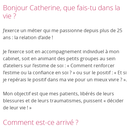
Bonjour Catherine, que fais-tu dans la
vie ?
J’exerce un métier qui me passionne depuis plus de 25
ans : la relation d’aide !
Je l’exerce soit en accompagnement individuel à mon
cabinet, soit en animant des petits groupes au sein
d’ateliers sur l’estime de soi : « Comment renforcer
l’estime ou la confiance en soi ? » ou sur le positif : « Et si
je repérais le positif dans ma vie pour un mieux vivre ? ».
Mon objectif est que mes patients, libérés de leurs
blessures et de leurs traumatismes, puissent « décider
de leur vie ! »
Comment est-ce arrivé ?