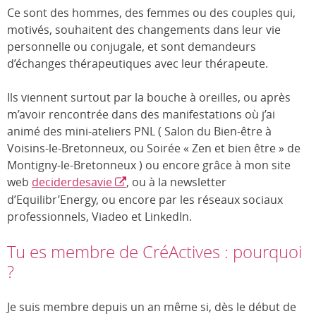
Ce sont des hommes, des femmes ou des couples qui,
motivés, souhaitent des changements dans leur vie
personnelle ou conjugale, et sont demandeurs
d’échanges thérapeutiques avec leur thérapeute.
Ils viennent surtout par la bouche à oreilles, ou après
m’avoir rencontrée dans des manifestations où j’ai
animé des mini-ateliers PNL ( Salon du Bien-être à
Voisins-le-Bretonneux, ou Soirée « Zen et bien être » de
Montigny-le-Bretonneux ) ou encore grâce à mon site
web
deciderdesavie
, ou à la newsletter
d’Equilibr’Energy, ou encore par les réseaux sociaux
professionnels, Viadeo et LinkedIn.
Tu es membre de CréActives : pourquoi
?
Je suis membre depuis un an même si, dès le début de