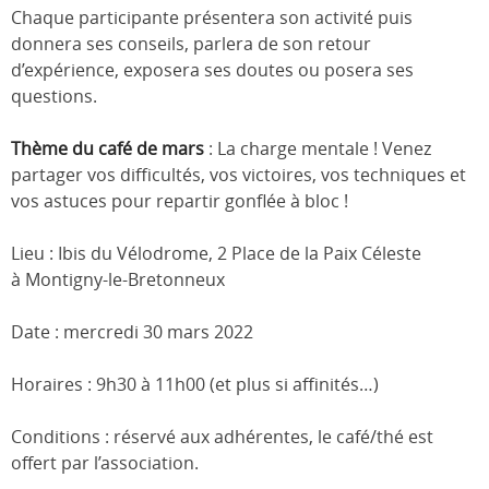
Chaque participante présentera son activité puis
donnera ses conseils, parlera de son retour
d’expérience, exposera ses doutes ou posera ses
questions.
Thème du café de mars
: La charge mentale ! Venez
partager vos difficultés, vos victoires, vos techniques et
vos astuces pour repartir gonflée à bloc !
Lieu : Ibis du Vélodrome, 2 Place de la Paix Céleste
à Montigny-le-Bretonneux
Date : mercredi 30 mars 2022
Horaires : 9h30 à 11h00 (et plus si affinités…)
Conditions : réservé aux adhérentes, le café/thé est
offert par l’association.