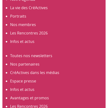
La vie des CréActives
Portraits
Nos membres
Les Rencontres 2026
Infos et actus
Toutes nos newsletters
Nos partenaires
CréActives dans les médias
Espace presse
Infos et actus
Avantages et promos
Les Rencontres 2026