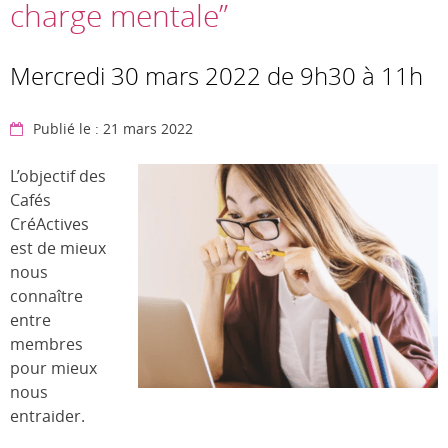
charge mentale”
Mercredi 30 mars 2022 de 9h30 à 11h
Publié le : 21 mars 2022
L’objectif des
Cafés
CréActives
est de mieux
nous
connaître
entre
membres
pour mieux
nous
entraider.