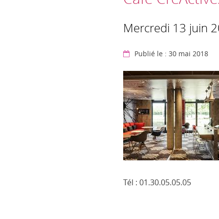
Mercredi 13 juin 
Publié le : 30 mai 2018
Tél : 01.30.05.05.05