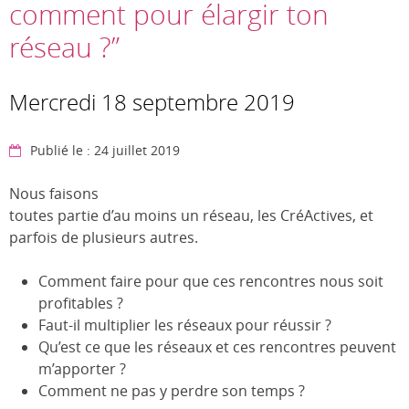
comment pour élargir ton
réseau ?”
Mercredi 18 septembre 2019
Publié le : 24 juillet 2019
Nous faisons
toutes partie d’au moins un réseau, les CréActives, et
parfois de plusieurs autres.
Comment faire pour que ces rencontres nous soit
profitables ?
Faut-il multiplier les réseaux pour réussir ?
Qu’est ce que les réseaux et ces rencontres peuvent
m’apporter ?
Comment ne pas y perdre son temps ?