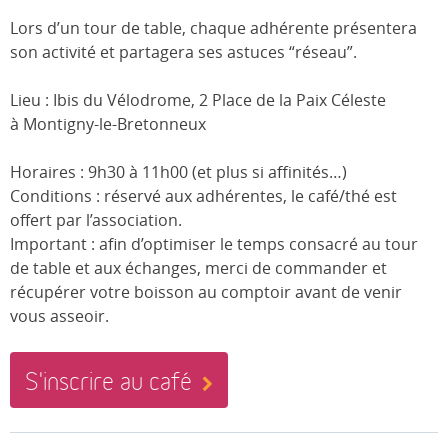
Lors d’un tour de table, chaque adhérente présentera
son activité et partagera ses astuces “réseau”.
Lieu : Ibis du Vélodrome, 2 Place de la Paix Céleste
à Montigny-le-Bretonneux
Horaires : 9h30 à 11h00 (et plus si affinités…)
Conditions : réservé aux adhérentes, le café/thé est
offert par l’association.
Important : afin d’optimiser le temps consacré au tour
de table et aux échanges, merci de commander et
récupérer votre boisson au comptoir avant de venir
vous asseoir.
S'inscrire au café