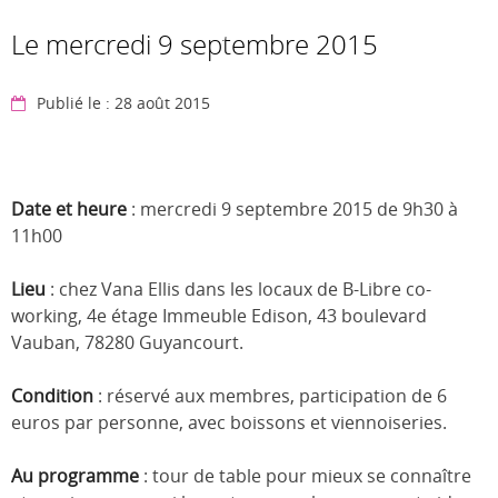
Le mercredi 9 septembre 2015
Publié le : 28 août 2015
Date et heure
: mercredi 9 septembre 2015 de 9h30 à
11h00
Lieu
: chez Vana Ellis dans les locaux de B-Libre co-
working, 4e étage Immeuble Edison, 43 boulevard
Vauban, 78280 Guyancourt.
Condition
: réservé aux membres, participation de 6
euros par personne, avec boissons et viennoiseries.
Au programme
: tour de table pour mieux se connaître