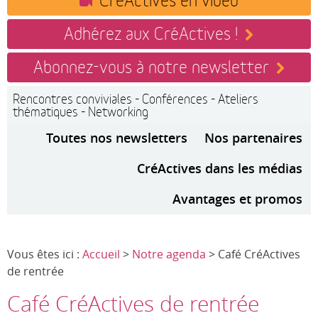
Adhérez aux CréActives !
Abonnez-vous à notre newsletter
Rencontres conviviales - Conférences - Ateliers
thématiques - Networking
Toutes nos newsletters
Nos partenaires
CréActives dans les médias
Avantages et promos
Vous êtes ici :
Accueil
>
Notre agenda
> Café CréActives
de rentrée
Café CréActives de rentrée