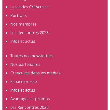
La vie des CréActives
Portraits
Nos membres
Les Rencontres 2026
Infos et actus
Toutes nos newsletters
Nos partenaires
CréActives dans les médias
Espace presse
Infos et actus
Avantages et promos
Les Rencontres 2026