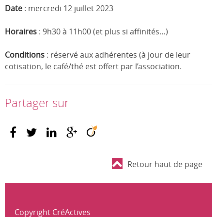
Date
: mercredi 12 juillet 2023
Horaires
: 9h30 à 11h00 (et plus si affinités…)
Conditions
: réservé aux adhérentes (à jour de leur
cotisation, le café/thé est offert par l’association.
Partager sur
Retour haut de page
Copyright CréActives