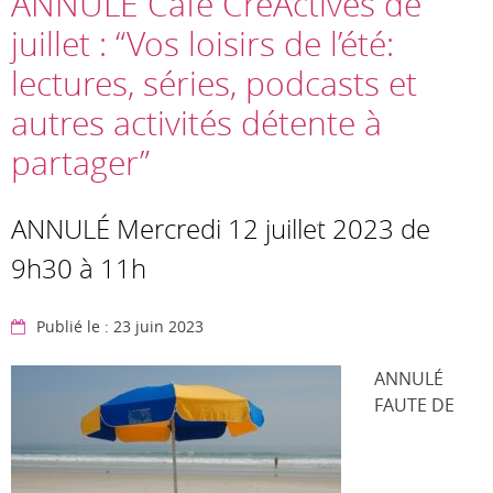
ANNULÉ Café CréActives de
juillet : “Vos loisirs de l’été:
lectures, séries, podcasts et
autres activités détente à
partager”
ANNULÉ Mercredi 12 juillet 2023 de
9h30 à 11h
Publié le : 23 juin 2023
ANNULÉ
FAUTE DE