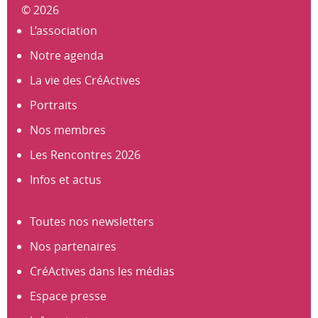
© 2026
L’association
Notre agenda
La vie des CréActives
Portraits
Nos membres
Les Rencontres 2026
Infos et actus
Toutes nos newsletters
Nos partenaires
CréActives dans les médias
Espace presse