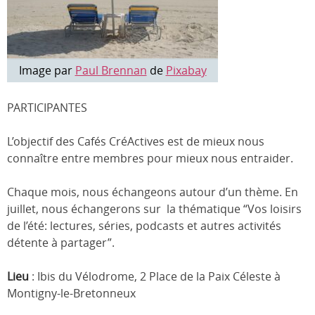
Image par
Paul Brennan
de
Pixabay
PARTICIPANTES
L’objectif des Cafés CréActives est de mieux nous
connaître entre membres pour mieux nous entraider.
Chaque mois, nous échangeons autour d’un thème. En
juillet, nous échangerons sur la thématique “Vos loisirs
de l’été: lectures, séries, podcasts et autres activités
détente à partager”.
Lieu
: Ibis du Vélodrome, 2 Place de la Paix Céleste à
Montigny-le-Bretonneux