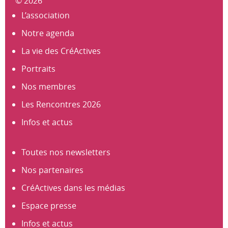
© 2026
L’association
Notre agenda
La vie des CréActives
Portraits
Nos membres
Les Rencontres 2026
Infos et actus
Toutes nos newsletters
Nos partenaires
CréActives dans les médias
Espace presse
Infos et actus