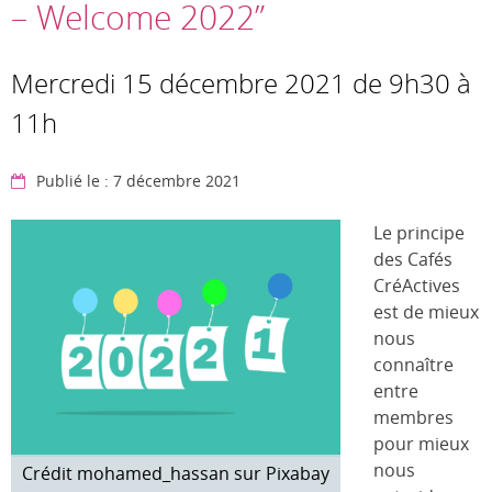
– Welcome 2022”
Mercredi 15 décembre 2021 de 9h30 à
11h
Publié le : 7 décembre 2021
Le principe
des Cafés
CréActives
est de mieux
nous
connaître
entre
membres
pour mieux
nous
Crédit mohamed_hassan sur Pixabay