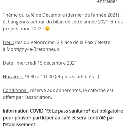
entraider.
Thème du café de Décembre (dernier de l’année 2021) :
échangeons autour du bilan de cette année 2021 et nos
projets pour 2022 !
Lieu :
Ibis du Vélodrome, 2 Place de la Paix Céleste
à Montigny-le-Bretonneux
Date :
mercredi 15 décembre 2021
Horaires :
9h30 à 11h00 (et plus si affinités…)
Conditions :
réservé aux adhérentes, le café/thé est
offert par l’association.
Information COVID 19:
Le pass sanitaire* est obligatoire
pour pouvoir participer au café et sera contrôlé par
l’établissement.