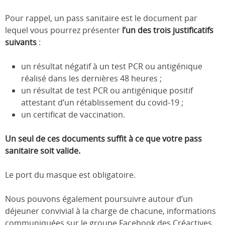
Pour rappel, un pass sanitaire est le document par
lequel vous pourrez présenter
l’un des trois justificatifs
suivants
:
un résultat négatif à un test PCR ou antigénique
réalisé dans les dernières 48 heures ;
un résultat de test PCR ou antigénique positif
attestant d’un rétablissement du covid-19 ;
un certificat de vaccination.
Un seul de ces documents suffit à ce que votre pass
sanitaire soit valide.
Le port du masque est obligatoire.
Nous pouvons également poursuivre autour d’un
déjeuner convivial à la charge de chacune, informations
communiquées sur le groupe Facebook des Créactives.