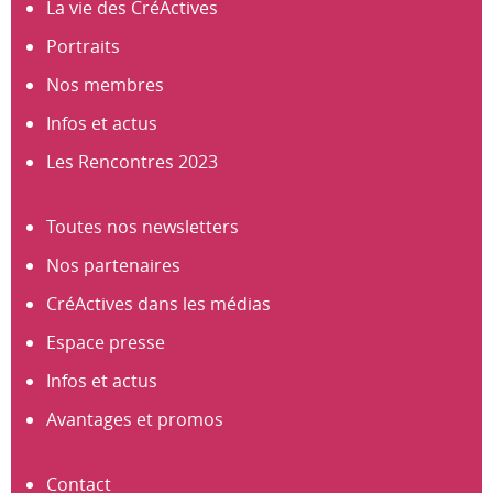
La vie des CréActives
Portraits
Nos membres
Infos et actus
Les Rencontres 2023
Toutes nos newsletters
Nos partenaires
CréActives dans les médias
Espace presse
Infos et actus
Avantages et promos
Contact