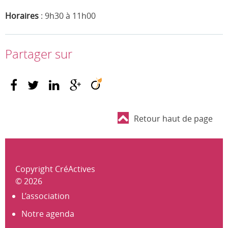
Horaires
: 9h30 à 11h00
Partager sur
Retour haut de page
Copyright CréActives
© 2026
L’association
Notre agenda