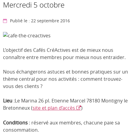
Mercredi 5 octobre
Publié le : 22 septembre 2016
L’objectif des Cafés CréActives est de mieux nous
connaître entre membres pour mieux nous entraider.
Nous échangerons astuces et bonnes pratiques sur un
thème central pour nos activités : comment trouvez-
vous des clients ?
Lieu
:Le Marina 26 pl. Etienne Marcel 78180 Montigny le
Bretonneux (
site et plan d’accès
)
Conditions
: réservé aux membres, chacune paie sa
consommation.