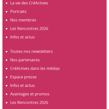
La vie des CréActives
Portraits
Nos membres
Les Rencontres 2026
Infos et actus
Toutes nos newsletters
Nos partenaires
CréActives dans les médias
Espace presse
Infos et actus
Avantages et promos
Les Rencontres 2026