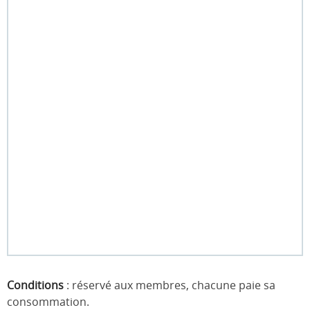
Conditions
: réservé aux membres, chacune paie sa
consommation.