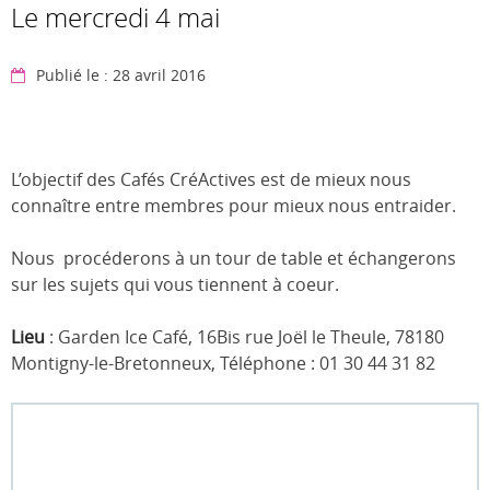
Le mercredi 4 mai
Publié le : 28 avril 2016
L’objectif des Cafés CréActives est de mieux nous
connaître entre membres pour mieux nous entraider.
Nous procéderons à un tour de table et échangerons
sur les sujets qui vous tiennent à coeur.
Lieu
: Garden Ice Café, 16Bis rue Joël le Theule, 78180
Montigny-le-Bretonneux, Téléphone : 01 30 44 31 82