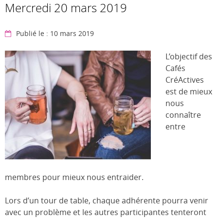
Mercredi 20 mars 2019
Publié le : 10 mars 2019
L’objectif des
Cafés
CréActives
est de mieux
nous
connaître
entre
membres pour mieux nous entraider.
Lors d’un tour de table, chaque adhérente pourra venir
avec un problème et les autres participantes tenteront