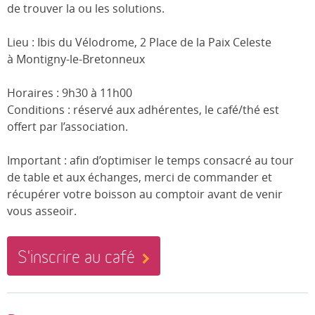
de trouver la ou les solutions.
Lieu : Ibis du Vélodrome, 2 Place de la Paix Celeste
à Montigny-le-Bretonneux
Horaires : 9h30 à 11h00
Conditions : réservé aux adhérentes, le café/thé est
offert par l’association.
Important : afin d’optimiser le temps consacré au tour
de table et aux échanges, merci de commander et
récupérer votre boisson au comptoir avant de venir
vous asseoir.
S'inscrire au café