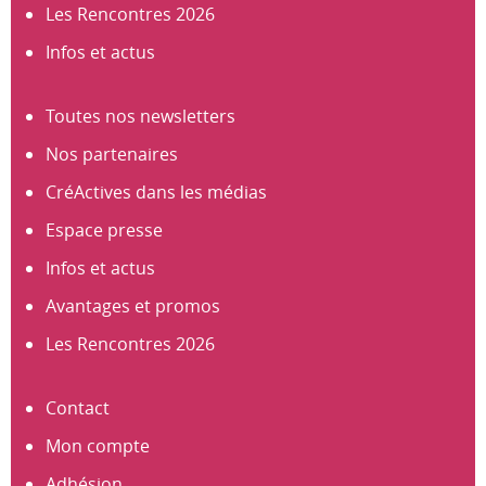
Les Rencontres 2026
Infos et actus
Toutes nos newsletters
Nos partenaires
CréActives dans les médias
Espace presse
Infos et actus
Avantages et promos
Les Rencontres 2026
Contact
Mon compte
Adhésion