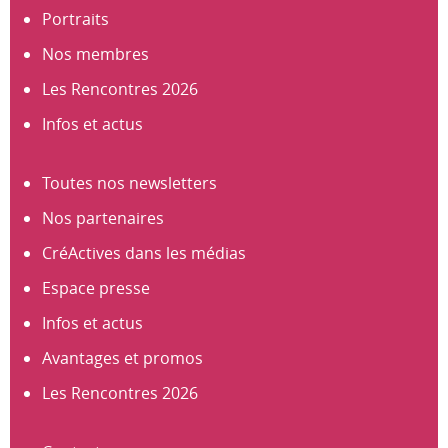
Portraits
Nos membres
Les Rencontres 2026
Infos et actus
Toutes nos newsletters
Nos partenaires
CréActives dans les médias
Espace presse
Infos et actus
Avantages et promos
Les Rencontres 2026