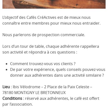
L’objectif des Cafés CréActives est de mieux nous
connaître entre membres pour mieux nous entraider.
Nous parlerons de prospection commerciale.
Lors d’un tour de table, chaque adhérente rappellera
son activité et répondra à ces questions :
Comment trouvez-vous vos clients ?
De par votre expérience, quels conseils pouvez-vous
donner aux adhérentes dans une activité similaire ?
Lieu
: Ibis Vélodrome – 2 Place de la Paix Celeste –
78180 MONTIGNY LE BRETONNEUX
Conditions
: réservé aux adhérentes, le café est offert
par l’association.