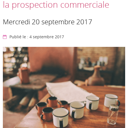
la prospection commerciale
Mercredi 20 septembre 2017
Publié le : 4 septembre 2017