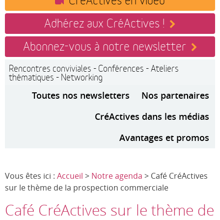
Adhérez aux CréActives !
Abonnez-vous à notre newsletter
Rencontres conviviales - Conférences - Ateliers
thématiques - Networking
Toutes nos newsletters
Nos partenaires
CréActives dans les médias
Avantages et promos
Vous êtes ici :
Accueil
>
Notre agenda
> Café CréActives
sur le thème de la prospection commerciale
Café CréActives sur le thème de