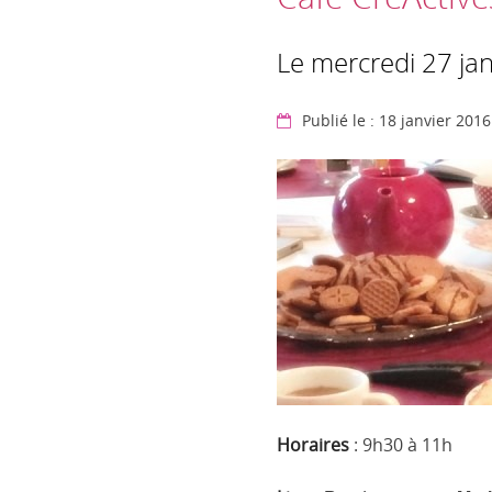
Le mercredi 27 ja
Publié le : 18 janvier 2016
Horaires
: 9h30 à 11h