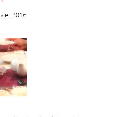
nvier 2016