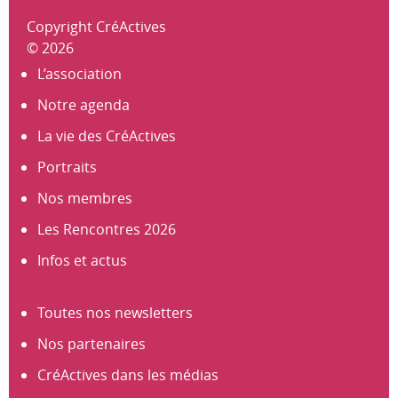
Copyright CréActives
© 2026
L’association
Notre agenda
La vie des CréActives
Portraits
Nos membres
Les Rencontres 2026
Infos et actus
Toutes nos newsletters
Nos partenaires
CréActives dans les médias