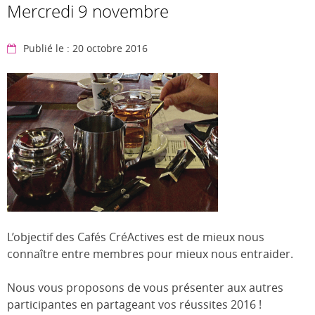
Mercredi 9 novembre
Publié le : 20 octobre 2016
L’objectif des Cafés CréActives est de mieux nous
connaître entre membres pour mieux nous entraider.
Nous vous proposons de vous présenter aux autres
participantes en partageant vos réussites 2016 !