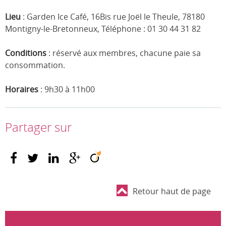
Lieu
: Garden Ice Café, 16Bis rue Joël le Theule, 78180
Montigny-le-Bretonneux, Téléphone : 01 30 44 31 82
Conditions
: réservé aux membres, chacune paie sa
consommation.
Horaires
: 9h30 à 11h00
Partager sur
Retour haut de page