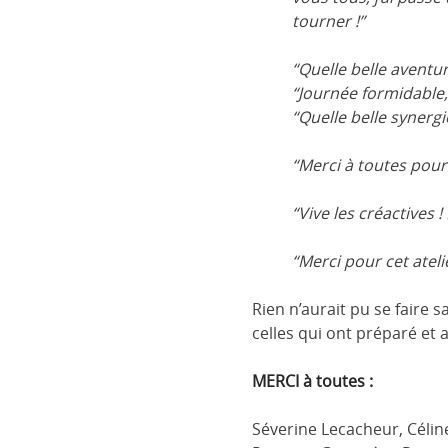
tourner !”
“Quelle belle aventu
“Journée formidable,
“Quelle belle synergi
“Merci à toutes pour
“Vive les créactives 
“Merci pour cet atel
Rien n’aurait pu se faire
celles qui ont préparé et
MERCI à toutes :
Séverine Lecacheur, Célin