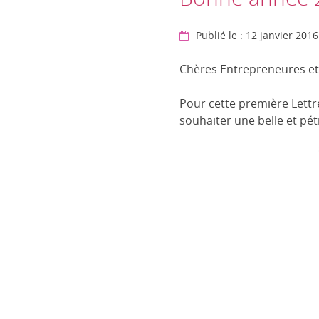
Publié le : 12 janvier 2016
Chères Entrepreneures et 
Pour cette première Lettr
souhaiter une belle et pét