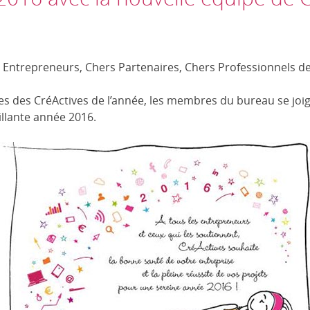
Entrepreneurs, Chers Partenaires, Chers Professionnels de 
es des CréActives de l’année, les membres du bureau se jo
illante année 2016.