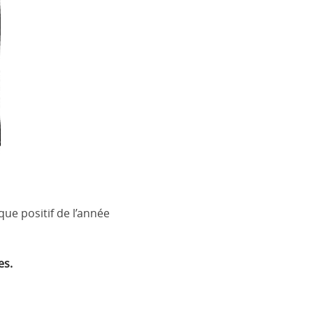
que positif de l’année
es.