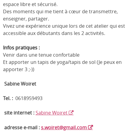
espace libre et sécurisé.
Des moments qui me tient à cœur de transmettre,
enseigner, partager.
Vivez une expérience unique lors de cet atelier qui est
accessible aux débutants dans les 2 activités.
Infos pratiques :
Venir dans une tenue confortable
Et apporter un tapis de yoga/tapis de sol (Je peux en
apporter 3 ;-))
Sabine Woiret
Tel. :
0618959493
site internet :
Sabine Woiret
adresse e-mail :
s.woiret@gmail.com