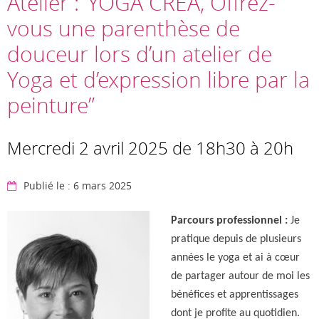
Atelier : ‘YOGA CRÉA, Offrez-
vous une parenthèse de
douceur lors d’un atelier de
Yoga et d’expression libre par la
peinture”
Mercredi 2 avril 2025 de 18h30 à 20h
Publié le : 6 mars 2025
Parcours professionnel :
Je
pratique depuis de plusieurs
années le yoga et ai à cœur
de partager autour de moi les
bénéfices et apprentissages
dont je profite au quotidien.