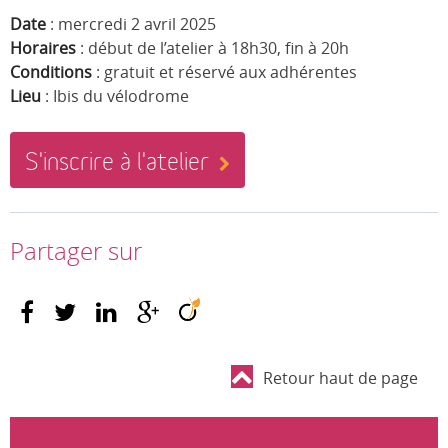
Date
: mercredi 2 avril 2025
Horaires
: début de l’atelier à 18h30, fin à 20h
Conditions
: gratuit et réservé aux adhérentes
Lieu
: Ibis du vélodrome
S'inscrire à l'atelier
Partager sur
Retour haut de page