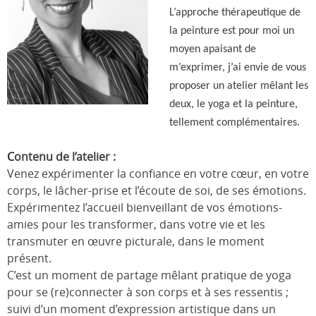
L’approche thérapeutique de
la peinture est pour moi un
moyen apaisant de
m’exprimer, j’ai envie de vous
proposer un atelier mêlant les
deux, le yoga et la peinture,
tellement complémentaires.
C
ontenu de l’atelier :
Venez expérimenter la confiance en votre cœur, en votre
corps, le lâcher-prise et l’écoute de soi, de ses émotions.
Expérimentez l’accueil bienveillant de vos émotions-
amies pour les transformer, dans votre vie et les
transmuter en œuvre picturale, dans le moment
présent.
C’est un moment de partage mêlant pratique de yoga
pour se (re)connecter à son corps et à ses ressentis ;
suivi d’un moment d’expression artistique dans un