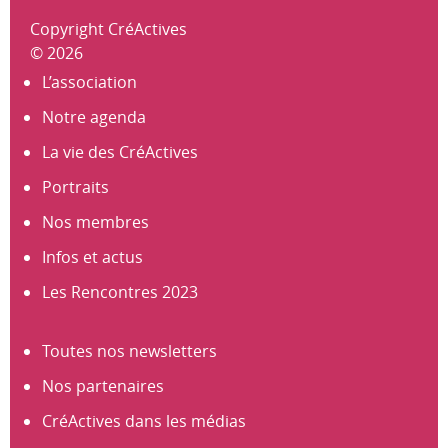
Copyright CréActives
© 2026
L’association
Notre agenda
La vie des CréActives
Portraits
Nos membres
Infos et actus
Les Rencontres 2023
Toutes nos newsletters
Nos partenaires
CréActives dans les médias