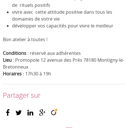
de rituels positifs
vivre avec cette attitude positive dans tous les
domaines de votre vie
développer vos capacités pour vivre le meilleur
Bon atelier à toutes !
Conditions
: réservé aux adhérentes
Lieu
: Promopole 12 avenue des Prés 78180 Montigny-le-
Bretonneux
Horaires
: 17h30 à 19h
Partager sur