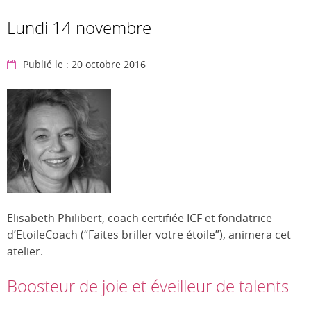
Lundi 14 novembre
Publié le : 20 octobre 2016
Elisabeth Philibert, coach certifiée ICF et fondatrice
d’EtoileCoach (“Faites briller votre étoile”), animera cet
atelier.
Boosteur de joie et éveilleur de talents