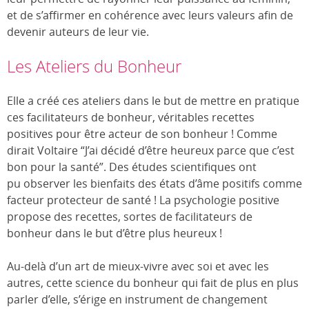
et de s’affirmer en cohérence avec leurs valeurs afin de
devenir auteurs de leur vie.
Les Ateliers du Bonheur
Elle a créé ces ateliers dans le but de mettre en pratique
ces facilitateurs de bonheur, véritables recettes
positives pour être acteur de son bonheur ! Comme
dirait Voltaire “J’ai décidé d’être heureux parce que c’est
bon pour la santé”. Des études scientifiques ont
pu observer les bienfaits des états d’âme positifs comme
facteur protecteur de santé ! La psychologie positive
propose des recettes, sortes de facilitateurs de
bonheur dans le but d’être plus heureux !
Au-delà d’un art de mieux-vivre avec soi et avec les
autres, cette science du bonheur qui fait de plus en plus
parler d’elle, s’érige en instrument de changement