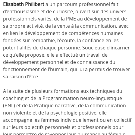
Elisabeth Philibert
a un parcours professionnel fait
d’enthousiasme et de curiosité, ouvert sur des univers
professionnels variés, de la PME au développement de
sa propre activité, de la vente à la communication, avec
en lien le développement de compétences humaines
fondées sur l’empathie, l’écoute, la confiance en les
potentialités de chaque personne. Soucieuse d’incarner
ce qu’elle propose, elle a effectué un travail de
développement personnel et de connaissance du
fonctionnement de l’humain, qui lui a permis de trouver
sa raison d’être.
A la suite de plusieurs formations aux techniques du
coaching et de la Programmation neuro-linguistique
(PNL) et de la Pratique narrative, de la communication
non violente et de la psychologie positive, elle
accompagne les femmes individuellement ou en collectif
sur leurs objectifs personnels et professionnels pour
leur permettre de rayonner leur puissance au féminin,