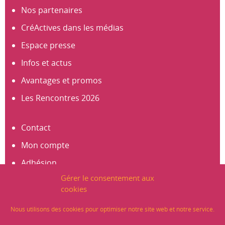
Nos partenaires
CréActives dans les médias
Espace presse
Infos et actus
Avantages et promos
Les Rencontres 2026
Contact
Mon compte
Adhésion
Gérer le consentement aux
S’abonner à la newsletter
cookies
Créer un compte
Nous utilisons des cookies pour optimiser notre site web et notre service.