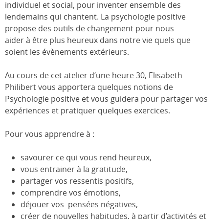
individuel et social, pour inventer ensemble des
lendemains qui chantent. La psychologie positive
propose des outils de changement pour nous
aider à être plus heureux dans notre vie quels que
soient les évènements extérieurs.
Au cours de cet atelier d’une heure 30, Elisabeth
Philibert vous apportera quelques notions de
Psychologie positive et vous guidera pour partager vos
expériences et pratiquer quelques exercices.
Pour vous apprendre à :
savourer ce qui vous rend heureux,
vous entrainer à la gratitude,
partager vos ressentis positifs,
comprendre vos émotions,
déjouer vos pensées négatives,
créer de nouvelles habitudes, à partir d’activités et