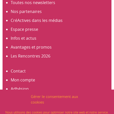
Toutes nos newsletters
Nos partenaires
CréActives dans les médias
Espace presse
Infos et actus
Avantages et promos
Les Rencontres 2026
Contact
Mon compte
Adhésion
Gérer le consentement aux
S’abonner à la newsletter
cookies
Créer un compte
Nous utilisons des cookies pour optimiser notre site web et notre service.