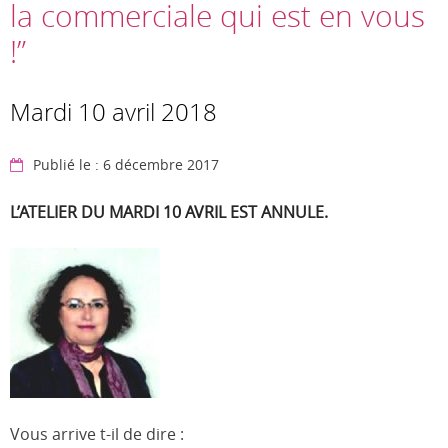
la commerciale qui est en vous​
!”
Mardi 10 avril 2018
Publié le : 6 décembre 2017
L’ATELIER DU MARDI 10 AVRIL EST ANNULE.
Vous arrive t-il de dire :