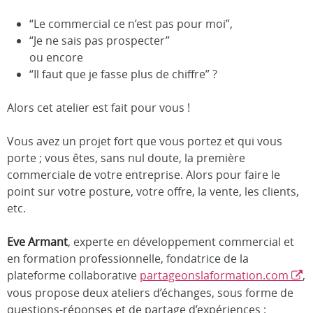
“Le commercial ce n’est pas pour moi”,
“Je ne sais pas prospecter”
ou encore
“Il faut que je fasse plus de chiffre” ?
Alors cet atelier est fait pour vous !
Vous avez un projet fort que vous portez et qui vous
porte ; vous êtes, sans nul doute, la première
commerciale de votre entreprise. Alors pour faire le
point sur votre posture, votre offre, la vente, les clients,
etc.
Eve Armant
, experte en développement commercial et
en formation professionnelle, fondatrice de la
plateforme collaborative
partageonslaformation.com
,
vous propose deux ateliers d’échanges, sous forme de
questions-réponses et de partage d’expériences :