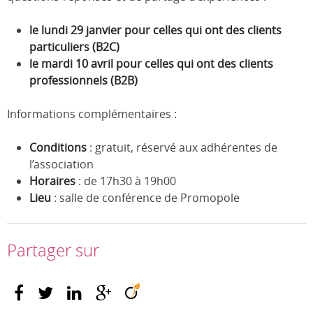
le lundi 29 janvier pour celles qui ont des clients
particuliers (B2C)
le mardi 10 avril pour celles qui ont des clients
professionnels (B2B)
Informations complémentaires :
Conditions
: gratuit, réservé aux adhérentes de
l’association
Horaires
: de 17h30 à 19h00
Lieu
: salle de conférence de Promopole
Partager sur