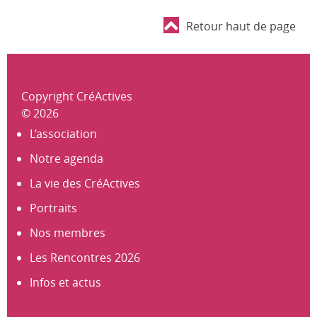
Retour haut de page
Copyright CréActives
© 2026
L’association
Notre agenda
La vie des CréActives
Portraits
Nos membres
Les Rencontres 2026
Infos et actus