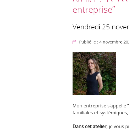
entreprise”
Vendredi 25 nove
Publié le : 4 novembre 20
Mon entreprise s’appelle
“
familiales et systémiques,
Dans cet atelier
, je vous 