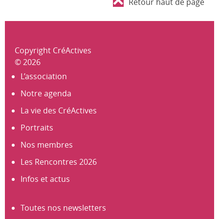
Retour haut de page
Copyright CréActives
© 2026
L’association
Notre agenda
La vie des CréActives
Portraits
Nos membres
Les Rencontres 2026
Infos et actus
Toutes nos newsletters