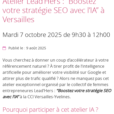
Atelier Lead’Hers : “Boostez
votre stratégie SEO avec l’IA” à
Versailles
Mardi 7 octobre 2025 de 9h30 à 12h00
Publié le : 9 août 2025
Vous cherchez à donner un coup d’accélérateur à votre
référencement naturel ? À tirer profit de l’intelligence
artificielle pour améliorer votre visibilité sur Google et
attirer plus de trafic qualifié ? Alors ne manquez pas cet
atelier exceptionnel organisé par le collectif de femmes
entrepreneures Lead’Hers :
“Boostez votre stratégie SEO
avec l’IA”
à la CCI Versailles-Yvelines.
Pourquoi participer à cet atelier IA ?