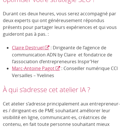
Durant ces deux heures, vous serez accompagné par
deux experts qui ont généreusement répondus
présents pour partager leurs expériences et qui vous
guideront pas à pas. :
Claire Destruel
: Dirigeante de l’agence de
communication ADN by Claire et fondatrice de
l’association d’entrepreneures Inspir’Her
Marc-Antoine Pagot
: Conseiller numérique CCI
Versailles – Yvelines
À qui s’adresse cet atelier IA ?
Cet atelier s’adresse principalement aux entrepreneur-
es / dirigeant-es de PME souhaitant améliorer leur
visibilité en ligne, communicant-es, créatrices de
contenu, en fait toute personne souhaitant mieux