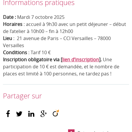
Informations pratiques
Date :
Mardi 7 octobre 2025
Horaires
: accueil à 9h30 avec un petit déjeuner – début
de l’atelier à 10h00 – fin à 12h00
Lieu
: 21 avenue de Paris – CCI Versailles – 78000
Versailles
Conditions
: Tarif 10 €
Inscription obligatoire via [
lien d’inscription
].
Une
participation de 10 € est demandée, et le nombre de
places est limité à 100 personnes, ne tardez pas !
Partager sur