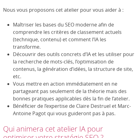
Nous vous proposons cet atelier pour vous aider à :
Maîtriser les bases du SEO moderne afin de
comprendre les critères de classement actuels
(technique, contenu) et comment l’IA les
transforme.
Découvrir des outils concrets d’IA et les utiliser pour
la recherche de mots-clés, l’optimisation de
contenus, la génération d’idées, la structure de site,
etc.
Vous mettre en action immédiatement en ne
partageant pas seulement de la théorie mais des
bonnes pratiques applicables dès la fin de l’atelier.
Bénéficier de l’expertise de Claire Destruel et Marc-
Antoine Pagot qui vous guideront pas à pas.
Qui animera cet atelier IA pour
optimiser votre stratégie SEO ?