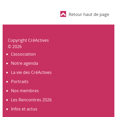
Retour haut de page
Copyright CréActives
© 2026
L’association
Notre agenda
La vie des CréActives
Portraits
Nos membres
Les Rencontres 2026
Infos et actus