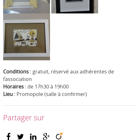
Conditions
: gratuit, réservé aux adhérentes de
l’association
Horaires
: de 17h30 à 19h00
Lieu
: Promopole (salle à confirmer)
Partager sur