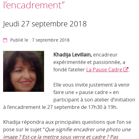
l’encadrement”
Jeudi 27 septembre 2018
Publié le : 7 septembre 2018
Khadija Levillain,
encadreur
expérimentée et passionnée, a
fondé l’atelier
La Pause Cadre
.
Elle vous invite justement à venir
faire une « pause cadre » en
participant à son atelier d’initiation
à l’encadrement le 27 septembre de 17h30 à 19h.
Khadija répondra aux principales questions que l’on se
pose sur le sujet “
Que signifie encadrer une photo une
image ? Est-ce la mettre sous verre et cadre ? Pas