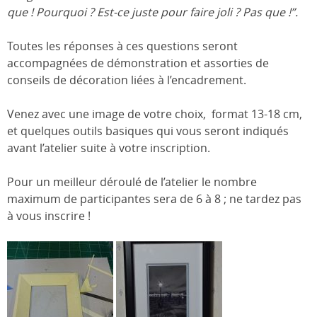
que ! Pourquoi ? Est-ce juste pour faire joli ? Pas que !”.
Toutes les réponses à ces questions seront
accompagnées de démonstration et assorties de
conseils de décoration liées à l’encadrement.
Venez avec une image de votre choix, format 13-18 cm,
et quelques outils basiques qui vous seront indiqués
avant l’atelier suite à votre inscription.
Pour un meilleur déroulé de l’atelier le nombre
maximum de participantes sera de 6 à 8 ; ne tardez pas
à vous inscrire !