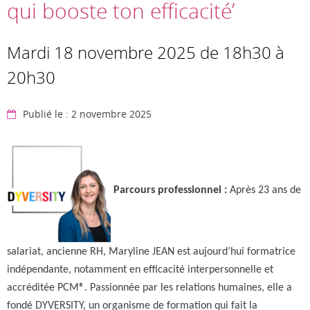
qui booste ton efficacité’
Mardi 18 novembre 2025 de 18h30 à
20h30
Publié le : 2 novembre 2025
Parcours professionnel :
Après 23 ans de
salariat, ancienne RH, Maryline JEAN est aujourd’hui formatrice
indépendante, notamment en efficacité interpersonnelle et
accréditée PCM®. Passionnée par les relations humaines, elle a
fondé DYVERSITY, un organisme de formation qui fait la