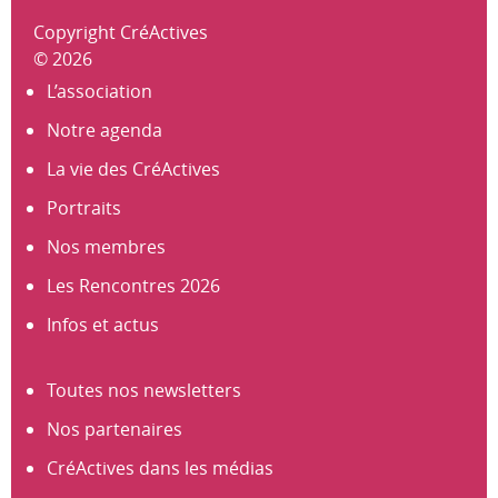
Copyright CréActives
© 2026
L’association
Notre agenda
La vie des CréActives
Portraits
Nos membres
Les Rencontres 2026
Infos et actus
Toutes nos newsletters
Nos partenaires
CréActives dans les médias