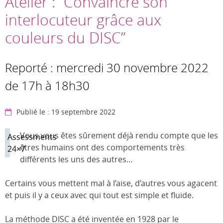
Atelier : “Convaincre son
interlocuteur grâce aux
couleurs du DISC”
Reporté : mercredi 30 novembre 2022
de 17h à 18h30
Publié le : 19 septembre 2022
Vous vous êtes sûrement déjà rendu compte que les
Assessments
êtres humains ont des comportements très
24×7
différents les uns des autres…
Certains vous mettent mal à l’aise, d’autres vous agacent
et puis il y a ceux avec qui tout est simple et fluide.
La méthode DISC a été inventée en 1928 par le