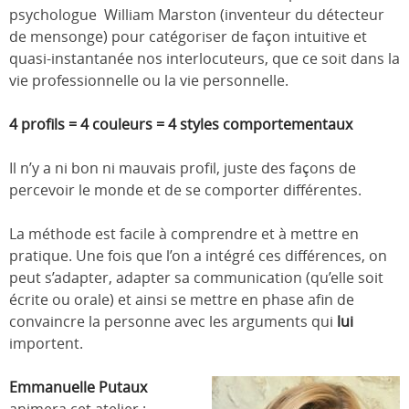
psychologue William Marston (inventeur du détecteur
de mensonge) pour catégoriser de façon intuitive et
quasi-instantanée nos interlocuteurs, que ce soit dans la
vie professionnelle ou la vie personnelle.
4 profils = 4 couleurs = 4 styles comportementaux
Il n’y a ni bon ni mauvais profil, juste des façons de
percevoir le monde et de se comporter différentes.
La méthode est facile à comprendre et à mettre en
pratique. Une fois que l’on a intégré ces différences, on
peut s’adapter, adapter sa communication (qu’elle soit
écrite ou orale) et ainsi se mettre en phase afin de
convaincre la personne avec les arguments qui
lui
importent.
Emmanuelle Putaux