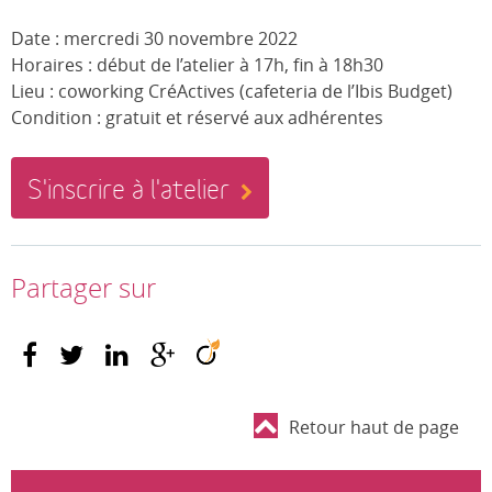
Date : mercredi 30 novembre 2022
Horaires : début de l’atelier à 17h, fin à 18h30
Lieu : coworking CréActives (cafeteria de l’Ibis Budget)
Condition : gratuit et réservé aux adhérentes
S'inscrire à l'atelier
Partager sur
Retour haut de page