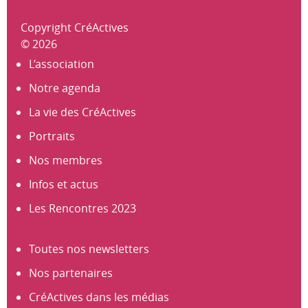
Copyright CréActives
© 2026
L’association
Notre agenda
La vie des CréActives
Portraits
Nos membres
Infos et actus
Les Rencontres 2023
Toutes nos newsletters
Nos partenaires
CréActives dans les médias