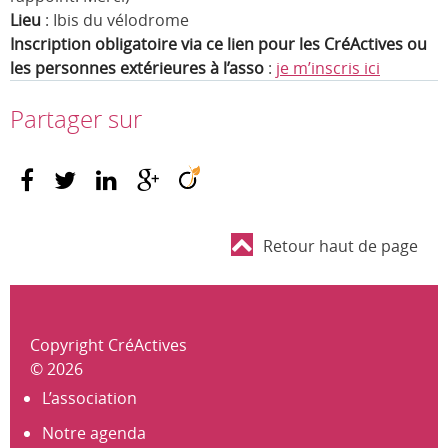
Lieu
: Ibis du vélodrome
Inscription obligatoire via ce lien pour les CréActives ou
les personnes extérieures à l’asso
:
je m’inscris ici
Partager sur
Retour haut de page
Copyright CréActives
© 2026
L’association
Notre agenda