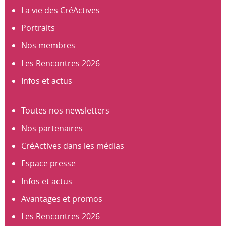
La vie des CréActives
Portraits
Nos membres
Les Rencontres 2026
Infos et actus
Toutes nos newsletters
Nos partenaires
CréActives dans les médias
Espace presse
Infos et actus
Avantages et promos
Les Rencontres 2026