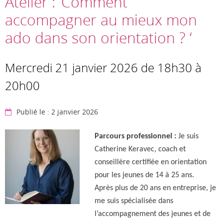
Atelier : ‘Comment
accompagner au mieux mon
ado dans son orientation ? ‘
Mercredi 21 janvier 2026 de 18h30 à
20h00
Publié le : 2 janvier 2026
Parcours professionnel :
Je suis
Catherine Keravec, coach et
conseillère certifiée en orientation
pour les jeunes de 14 à 25 ans.
Après plus de 20 ans en entreprise, je
me suis spécialisée dans
l’accompagnement des jeunes et de