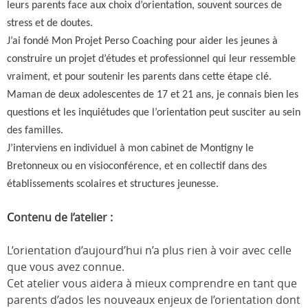
leurs parents face aux choix d’orientation, souvent sources de
stress et de doutes.
J’ai fondé Mon Projet Perso Coaching pour aider les jeunes à
construire un projet d’études et professionnel qui leur ressemble
vraiment, et pour soutenir les parents dans cette étape clé.
Maman de deux adolescentes de 17 et 21 ans, je connais bien les
questions et les inquiétudes que l’orientation peut susciter au sein
des familles.
J’interviens en individuel à mon cabinet de Montigny le
Bretonneux ou en visioconférence, et en collectif dans des
établissements scolaires et structures jeunesse.
C
ontenu de l’atelier :
L’orientation d’aujourd’hui n’a plus rien à voir avec celle
que vous avez connue.
Cet atelier vous aidera à mieux comprendre en tant que
parents d’ados les nouveaux enjeux de l’orientation dont