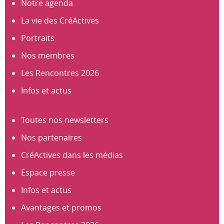
Notre agenda
La vie des CréActives
Portraits
Nos membres
Les Rencontres 2026
Infos et actus
Toutes nos newsletters
Nos partenaires
CréActives dans les médias
Espace presse
Infos et actus
Avantages et promos