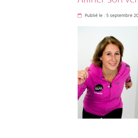
Publié le : 5 septembre 2