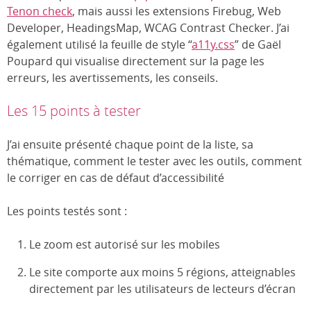
Tenon check
, mais aussi les extensions Firebug, Web
Developer, HeadingsMap, WCAG Contrast Checker. J’ai
également utilisé la feuille de style “
a11y.css
” de Gaël
Poupard qui visualise directement sur la page les
erreurs, les avertissements, les conseils.
Les 15 points à tester
J’ai ensuite présenté chaque point de la liste, sa
thématique, comment le tester avec les outils, comment
le corriger en cas de défaut d’accessibilité
Les points testés sont :
Le zoom est autorisé sur les mobiles
Le site comporte aux moins 5 régions, atteignables
directement par les utilisateurs de lecteurs d’écran