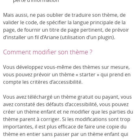
perte d’information
Mais aussi, ne pas oublier de traduire son thème, de
valider le code, de spécifier la langue principale de la
page, de fournir un titre de page pertinent, de prévoir
d’installer un fil d’Ariane (utilisation d’un plugin).
Comment modifier son thème ?
Vous développez vous-même des thèmes sur mesure,
vous pouvez prévoir un thème « starter » qui prend en
compte les critères d’accessibilité.
Vous avez téléchargé un thème gratuit ou payant, vous
avez constaté des défauts d’accessibilité, vous pouvez
créer un thème enfant et ne modifier que les parties du
thème parent à corriger. Si les modifications sont trop
importantes, il est plus efficace de faire une copie du
thème en entier sans passer par un thème enfant qui