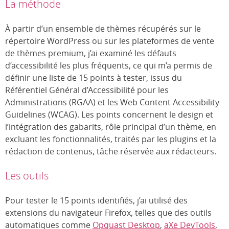
La méthode
À partir d’un ensemble de thèmes récupérés sur le
répertoire WordPress ou sur les plateformes de vente
de thèmes premium, j’ai examiné les défauts
d’accessibilité les plus fréquents, ce qui m’a permis de
définir une liste de 15 points à tester, issus du
Référentiel Général d’Accessibilité pour les
Administrations (RGAA) et les
Web Content Accessibility
Guidelines
(WCAG). Les points concernent le design et
l’intégration des gabarits, rôle principal d’un thème, en
excluant les fonctionnalités, traités par les plugins et la
rédaction de contenus, tâche réservée aux rédacteurs.
Les outils
Pour tester le 15 points identifiés, j’ai utilisé des
extensions du navigateur Firefox, telles que des outils
automatiques comme
Opquast Desktop
,
aXe DevTools
,