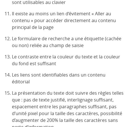
sont utilisables au clavier
Il existe au moins un lien d‘évitement « Aller au
contenu » pour accéder directement au contenu
principal de la page
Le formulaire de recherche a une étiquette (cachée
ou non) reliée au champ de saisie
Le contraste entre la couleur du texte et la couleur
du fond est suffisant
Les liens sont identifiables dans un contenu
éditorial
La présentation du texte doit suivre des règles telles
que : pas de texte justifié, interlignage suffisant,
espacement entre les paragraphes suffisant, pas
d’unité pixel pour la taille des caractères, possibilité
d’augmenter de 200% la taille des caractères sans