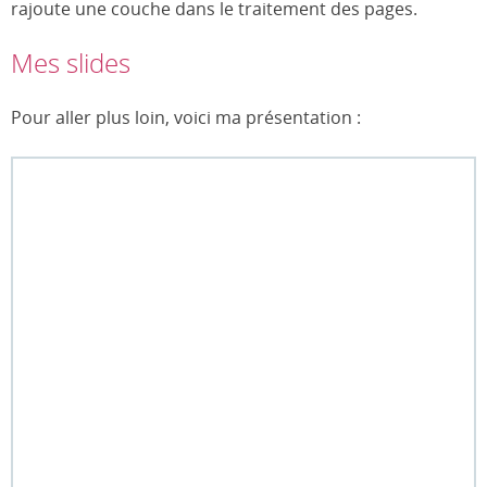
rajoute une couche dans le traitement des pages.
Mes slides
Pour aller plus loin, voici ma présentation :