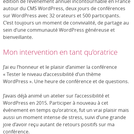
édition de l’événement annuel ‎incontournable en France
autour du CMS WordPress, deux jours de conférences
sur WordPress avec 32 orateurs et 500 participants.
C’est toujours un moment de convivialité, de partage au
sein d’une communauté WordPress généreuse et
bienveillante.
Mon intervention en tant qu’oratrice
J’ai eu l’honneur et le plaisir d’animer la conférence
« Tester le niveau d’accessibilité d’un thème
WordPress ». Une heure de conférence et de questions.
J’avais déjà animé un atelier sur l’accessibilité et
WordPress en 2015. Participer à nouveau à cet
événement en temps qu’oratrice, fut un vrai plaisir mais
aussi un moment intense de stress, suivi d’une grande
joie d’avoir reçu autant de retours positifs sur ma
conférence.