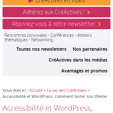
Adhérez aux CréActives !
Abonnez-vous à notre newsletter
Rencontres conviviales - Conférences - Ateliers
thématiques - Networking
Toutes nos newsletters
Nos partenaires
CréActives dans les médias
Avantages et promos
Vous êtes ici :
Accueil
>
La vie des CréActives
>
Accessibilité et WordPress, comment tester son thème
Accessibilité et WordPress,