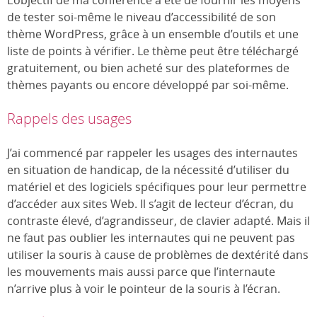
L’objectif de ma conférence a été de fournir les moyens
de tester soi-même le niveau d’accessibilité de son
thème WordPress, grâce à un ensemble d’outils et une
liste de points à vérifier. Le thème peut être téléchargé
gratuitement, ou bien acheté sur des plateformes de
thèmes payants ou encore développé par soi-même.
Rappels des usages
J’ai commencé par rappeler les usages des internautes
en situation de handicap, de la nécessité d’utiliser du
matériel et des logiciels spécifiques pour leur permettre
d’accéder aux sites Web. Il s’agit de lecteur d’écran, du
contraste élevé, d’agrandisseur, de clavier adapté. Mais il
ne faut pas oublier les internautes qui ne peuvent pas
utiliser la souris à cause de problèmes de dextérité dans
les mouvements mais aussi parce que l’internaute
n’arrive plus à voir le pointeur de la souris à l’écran.