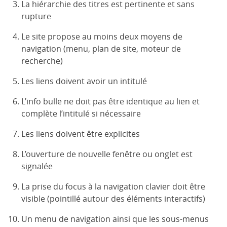
La hiérarchie des titres est pertinente et sans
rupture
Le site propose au moins deux moyens de
navigation (menu, plan de site, moteur de
recherche)
Les liens doivent avoir un intitulé
L’info bulle ne doit pas être identique au lien et
complète l’intitulé si nécessaire
Les liens doivent être explicites
L’ouverture de nouvelle fenêtre ou onglet est
signalée
La prise du focus à la navigation clavier doit être
visible (pointillé autour des éléments interactifs)
Un menu de navigation ainsi que les sous-menus