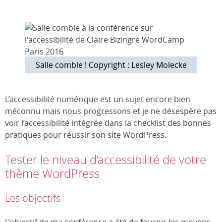
Salle comble ! Copyright : Lesley Molecke
L’accessibilité numérique est un sujet encore bien
méconnu mais nous progressons et je ne désespère pas
voir l’accessibilité intégrée dans la checklist des bonnes
pratiques pour réussir son site WordPress.
Tester le niveau d’accessibilité de votre
thème WordPress
Les objectifs