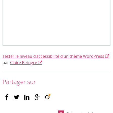
Tester le niveau d’accessibilité d’un thème WordPress
par
Claire Bizingre
Partager sur