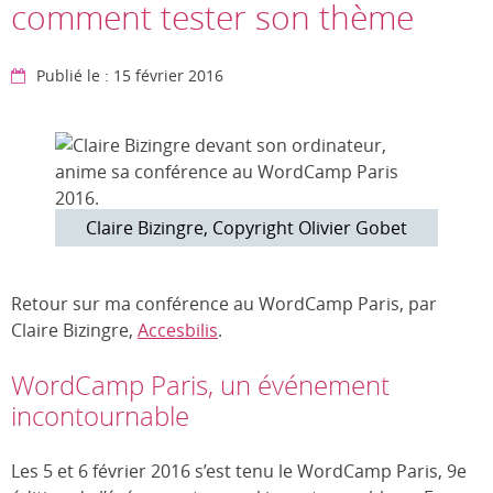
comment tester son thème
Publié le : 15 février 2016
Claire Bizingre, Copyright Olivier Gobet
Retour sur ma conférence au WordCamp Paris, par
Claire Bizingre,
Accesbilis
.
WordCamp Paris, un événement
incontournable
Les 5 et 6 février 2016 s’est tenu le WordCamp Paris, 9e