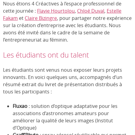
Nous étions 4 Créactives à l’espace professionnel de
cette journée :
Flavie Hourtolou
,
Chloé Duval
,
Estelle
Fakam
et
Claire Bizingre
, pour partager notre expérience
sur la création d’entreprise avec les étudiants. Nous
avons été invité dans le cadre de la semaine de
l’entrepreneuriat au féminin.
Les étudiants ont du talent
Les étudiants sont venus nous exposer leurs projets
innovants. En voici quelques uns, accompagnés d’un
résumé extrait du livret de présentation distribués à
tous les participants :
Fluxao
: solution d’optique adaptative pour les
associations d’astronomes amateurs pour
améliorer la qualité de leurs images (Institut
d’Optique)