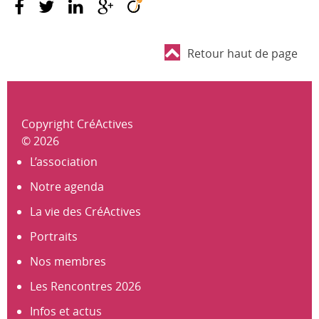
Retour haut de page
Copyright CréActives
© 2026
L’association
Notre agenda
La vie des CréActives
Portraits
Nos membres
Les Rencontres 2026
Infos et actus