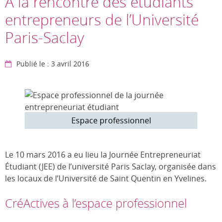
À la rencontre des étudiants
entrepreneurs de l’Université
Paris-Saclay
Publié le : 3 avril 2016
Espace professionnel
Le 10 mars 2016 a eu lieu la Journée Entrepreneuriat
Étudiant (JEE) de l’université Paris Saclay, organisée dans
les locaux de l’Université de Saint Quentin en Yvelines.
CréActives à l’espace professionnel