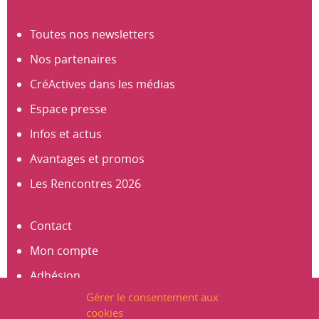
Toutes nos newsletters
Nos partenaires
CréActives dans les médias
Espace presse
Infos et actus
Avantages et promos
Les Rencontres 2026
Contact
Mon compte
Adhésion
Gérer le consentement aux
S’abonner à la newsletter
cookies