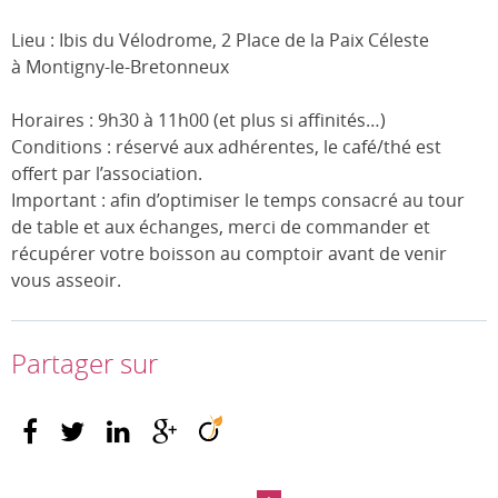
Lieu : Ibis du Vélodrome, 2 Place de la Paix Céleste
à Montigny-le-Bretonneux
Horaires : 9h30 à 11h00 (et plus si affinités…)
Conditions : réservé aux adhérentes, le café/thé est
offert par l’association.
Important : afin d’optimiser le temps consacré au tour
de table et aux échanges, merci de commander et
récupérer votre boisson au comptoir avant de venir
vous asseoir.
Partager sur