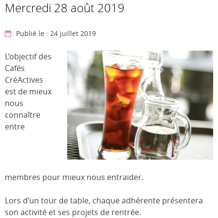
Mercredi 28 août 2019
Publié le : 24 juillet 2019
L’objectif des
Cafés
CréActives
est de mieux
nous
connaître
entre
membres pour mieux nous entraider.
Lors d’un tour de table, chaque adhérente présentera
son activité et ses projets de rentrée.