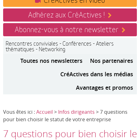
Adhérez aux CréActives !
Abonnez-vous à notre newsletter
Rencontres conviviales - Conférences - Ateliers
thématiques - Networking
Toutes nos newsletters
Nos partenaires
CréActives dans les médias
Avantages et promos
Vous êtes ici :
Accueil
>
Infos dirigeants
> 7 questions
pour bien choisir le statut de votre entreprise
7 questions pour bien choisir le