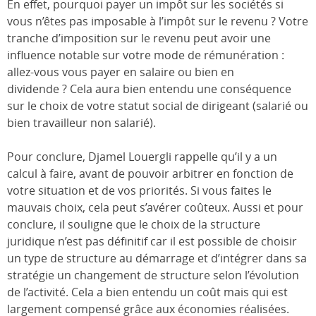
En effet, pourquoi payer un impôt sur les sociétés si
vous n’êtes pas imposable à l’impôt sur le revenu ? Votre
tranche d’imposition sur le revenu peut avoir une
influence notable sur votre mode de rémunération :
allez-vous vous payer en salaire ou bien en
dividende ? Cela aura bien entendu une conséquence
sur le choix de votre statut social de dirigeant (salarié ou
bien travailleur non salarié).
Pour conclure, Djamel Louergli rappelle qu’il y a un
calcul à faire, avant de pouvoir arbitrer en fonction de
votre situation et de vos priorités. Si vous faites le
mauvais choix, cela peut s’avérer coûteux. Aussi et pour
conclure, il souligne que le choix de la structure
juridique n’est pas définitif car il est possible de choisir
un type de structure au démarrage et d’intégrer dans sa
stratégie un changement de structure selon l’évolution
de l’activité. Cela a bien entendu un coût mais qui est
largement compensé grâce aux économies réalisées.