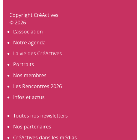
Copyright CréActives
© 2026
L’association
Notre agenda
La vie des CréActives
Portraits
Nos membres
Les Rencontres 2026
Infos et actus
Toutes nos newsletters
Nos partenaires
CréActives dans les médias