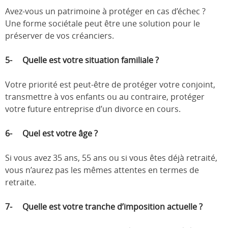
Avez-vous un patrimoine à protéger en cas d’échec ?
Une forme sociétale peut être une solution pour le
préserver de vos créanciers.
5- Quelle est votre situation familiale ?
Votre priorité est peut-être de protéger votre conjoint,
transmettre à vos enfants ou au contraire, protéger
votre future entreprise d’un divorce en cours.
6- Quel est votre âge ?
Si vous avez 35 ans, 55 ans ou si vous êtes déjà retraité,
vous n’aurez pas les mêmes attentes en termes de
retraite.
7- Quelle est votre tranche d’imposition actuelle ?