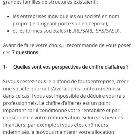
grandes familles de structures existaient :
les entreprises individuelles ou société en nom
propre (le dirigeant porte son entreprise),
et les formes sociétales (EURL/SARL, SAS/SASU).
Avant de faire votre choix, il recommande de vous poser
ces
7 questions
:
1- Quelles sont vos perspectives de chiffre d’affaires ?
Si vous restez sous le plafond de l’autoentreprise, créer
une société pourrait s’avérait plus coûteux même si
dans ce cas il vous est impossible de déduire vos frais
professionnels. Le chiffre d’affaires est un point
important car il conditionne votre rentabilité et par
conséquence votre rémunération. Selon vos besoins
financiers, par exemple si vous êtes chômeurs
indemnisés, allez-vous maintenir votre allocation