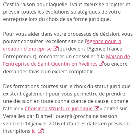
C’est la raison pour laquelle il vaut mieux se projeter et
prévoir toutes les évolutions stratégiques de votre
entreprise lors du choix de sa forme juridique.
Pour vous aider dans votre processus de décision, vous
pouvez consulter l’excellent site de l’
Agence pour la
création d’entreprise
(qui devient l’Agence France
Entrepreneur), rencontrer un conseiller à la
Maison de
l’Entreprise de Saint-Quentin-en-Yvelines
ou encore
demander l’avis d’un expert-comptable.
Des formations courtes sur le choix du statut juridique
existent également pour vous permettre de prendre
une décision en toute connaissance de cause, comme
l’atelier «
Choisir sa structure juridique
» animé sur
Versailles par Djamel Louergli (prochaine session
vendredi 14 janvier 2016 et d’autres dates en prévision,
inscriptions
ici
).