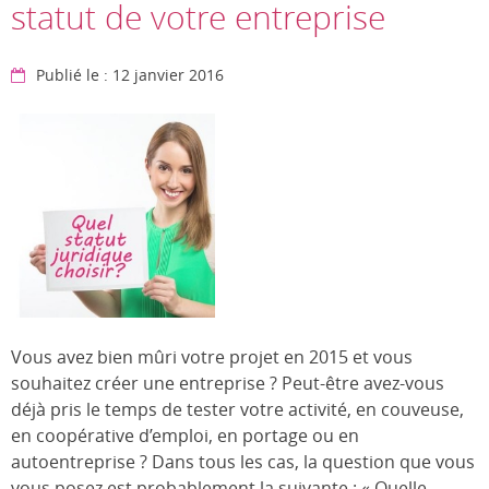
statut de votre entreprise
Publié le : 12 janvier 2016
Vous avez bien mûri votre projet en 2015 et vous
souhaitez créer une entreprise ? Peut-être avez-vous
déjà pris le temps de tester votre activité, en couveuse,
en coopérative d’emploi, en portage ou en
autoentreprise ? Dans tous les cas, la question que vous
vous posez est probablement la suivante : « Quelle