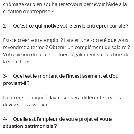
chômage ou bien souhaiterez-vous percevoir l’Aide à la
création d’entreprise ?
2- Qu’est-ce qui motive votre envie entrepreneuriale ?
Est-ce créer votre emploi ? Lancer une société que vous
revendrez à terme ? Obtenir un complément de salaire ?
Votre vision du projet influera également sur le choix de
la structure.
3- Quel est le montant de l’investissement et d’où
provient-il ?
La forme juridique à favoriser sera différente si vous
devez vous associer.
4- Quelle est l’ampleur de votre projet et votre
situation patrimoniale ?