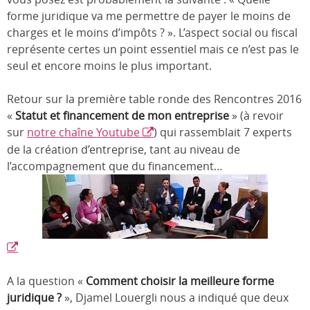
forme juridique va me permettre de payer le moins de
charges et le moins d’impôts ? ». L’aspect social ou fiscal
représente certes un point essentiel mais ce n’est pas le
seul et encore moins le plus important.
Retour sur la première table ronde des Rencontres 2016
«
Statut et financement de mon entreprise
» (à revoir
sur
notre chaîne Youtube
) qui rassemblait 7 experts
de la création d’entreprise, tant au niveau de
l’accompagnement que du financement…
A la question «
Comment choisir la meilleure forme
juridique ?
», Djamel Louergli nous a indiqué que deux