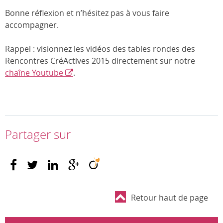
Bonne réflexion et n’hésitez pas à vous faire
accompagner.
Rappel : visionnez les vidéos des tables rondes des
Rencontres CréActives 2015 directement sur notre
chaîne Youtube
.
Partager sur
Retour haut de page