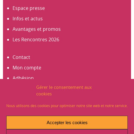
Espace presse
Infos et actus
Avantages et promos
Les Rencontres 2026
Contact
Mon compte
Adhésion
Gérer le consentement aux
S’abonner à la newsletter
cookies
Créer un compte
Nous utilisons des cookies pour optimiser notre site web et notre service.
Mentions légales
Accepter les cookies
Crédits