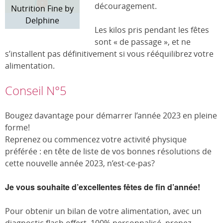
découragement.
Nutrition Fine by
Delphine
Les kilos pris pendant les fêtes
sont « de passage », et ne
s’installent pas définitivement si vous rééquilibrez votre
alimentation.
Conseil N°5
Bougez davantage pour démarrer l’année 2023 en pleine
forme!
Reprenez ou commencez votre activité physique
préférée : en tête de liste de vos bonnes résolutions de
cette nouvelle année 2023, n’est-ce-pas?
Je vous souhaite d’excellentes fêtes de fin d’année!
Pour obtenir un bilan de votre alimentation, avec un