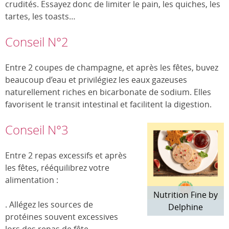
crudités. Essayez donc de limiter le pain, les quiches, les
tartes, les toasts…
Conseil N°2
Entre 2 coupes de champagne, et après les fêtes, buvez
beaucoup d’eau et privilégiez les eaux gazeuses
naturellement riches en bicarbonate de sodium. Elles
favorisent le transit intestinal et facilitent la digestion.
Conseil N°3
Entre 2 repas excessifs et après
les fêtes, rééquilibrez votre
alimentation :
Nutrition Fine by
. Allégez les sources de
Delphine
protéines souvent excessives