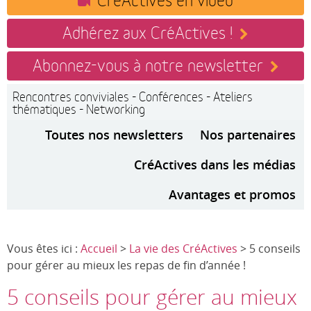
Adhérez aux CréActives !
Abonnez-vous à notre newsletter
Rencontres conviviales - Conférences - Ateliers
thématiques - Networking
Toutes nos newsletters
Nos partenaires
CréActives dans les médias
Avantages et promos
Vous êtes ici :
Accueil
>
La vie des CréActives
> 5 conseils
pour gérer au mieux les repas de fin d’année !
5 conseils pour gérer au mieux