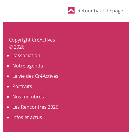
Retour haut de page
Copyright CréActives
© 2026
L’association
Notre agenda
La vie des CréActives
Portraits
Nos membres
Les Rencontres 2026
Infos et actus