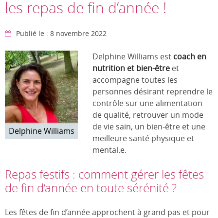
les repas de fin d’année !
Publié le : 8 novembre 2022
Delphine Williams est
coach en
nutrition et bien-être
et
accompagne toutes les
personnes désirant reprendre le
contrôle sur une alimentation
de qualité, retrouver un mode
de vie sain, un bien-être et une
Delphine Williams
meilleure santé physique et
mental.e.
Repas festifs : comment gérer les fêtes
de fin d’année en toute sérénité ?
Les fêtes de fin d’année approchent à grand pas et pour