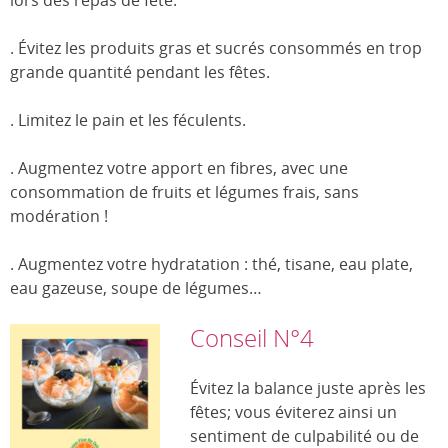
lors des repas de fête.
. Évitez les produits gras et sucrés consommés en trop
grande quantité pendant les fêtes.
. Limitez le pain et les féculents.
. Augmentez votre apport en fibres, avec une
consommation de fruits et légumes frais, sans
modération !
. Augmentez votre hydratation : thé, tisane, eau plate,
eau gazeuse, soupe de légumes…
Conseil N°4
Évitez la balance juste après les
fêtes; vous éviterez ainsi un
sentiment de culpabilité ou de