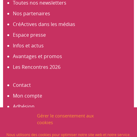
Toutes nos newsletters
Nos partenaires
CréActives dans les médias
Espace presse
Infos et actus
Avantages et promos
Les Rencontres 2026
Contact
Mon compte
Adhésion
Gérer le consentement aux
S’abonner à la newsletter
cookies
Créer un compte
Nous utilisons des cookies pour optimiser notre site web et notre service.