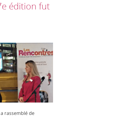
e édition fut
 a rassemblé de