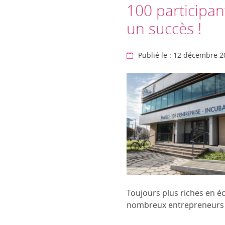
100 participan
un succès !
Publié le : 12 décembre 
Toujours plus riches en 
nombreux entrepreneurs et